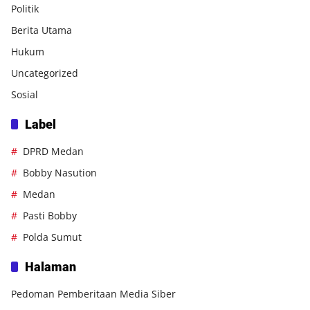
Politik
Berita Utama
Hukum
Uncategorized
Sosial
Label
DPRD Medan
Bobby Nasution
Medan
Pasti Bobby
Polda Sumut
Halaman
Pedoman Pemberitaan Media Siber