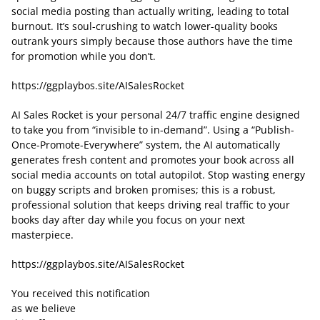
social media posting than actually writing, leading to total
burnout. It’s soul-crushing to watch lower-quality books
outrank yours simply because those authors have the time
for promotion while you don’t.
https://ggplaybos.site/AISalesRocket
AI Sales Rocket is your personal 24/7 traffic engine designed
to take you from “invisible to in-demand”. Using a “Publish-
Once-Promote-Everywhere” system, the AI automatically
generates fresh content and promotes your book across all
social media accounts on total autopilot. Stop wasting energy
on buggy scripts and broken promises; this is a robust,
professional solution that keeps driving real traffic to your
books day after day while you focus on your next
masterpiece.
https://ggplaybos.site/AISalesRocket
You received this notification
as we believe