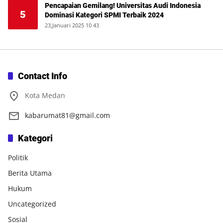
Pencapaian Gemilang! Universitas Audi Indonesia
5
Dominasi Kategori SPMI Terbaik 2024
23,Januari 2025 10 43
Contact Info
Kota Medan
kabarumat81@gmail.com
Kategori
Politik
Berita Utama
Hukum
Uncategorized
Sosial