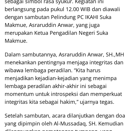
sebagai simbol rasa syukur. Kegiatan ini
berlangsung pada pukul 12.00 WIB dan diawali
dengan sambutan Pelindung PC IKAHI Suka
Makmue, Asraruddin Anwar, yang juga
merupakan Ketua Pengadilan Negeri Suka
Makmue.
Dalam sambutannya, Asraruddin Anwar, SH.,MH
menekankan pentingnya menjaga integritas dan
wibawa lembaga peradilan. “Kita harus
menjadikan kejadian-kejadian yang menimpa
lembaga peradilan akhir-akhir ini sebagai
momentum untuk introspeksi dan memperkuat
integritas kita sebagai hakim,” ujarnya tegas.
Setelah sambutan, acara dilanjutkan dengan doa
yang dipimpin oleh Al-Mussadaq, SH. Kemudian