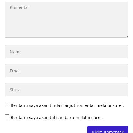
Beritahu saya akan tindak lanjut komentar melalui surel.
Beritahu saya akan tulisan baru melalui surel.