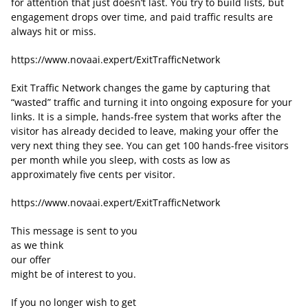
for attention that just doesn’t last. You try to build lists, but
engagement drops over time, and paid traffic results are
always hit or miss.
https://www.novaai.expert/ExitTrafficNetwork
Exit Traffic Network changes the game by capturing that
“wasted” traffic and turning it into ongoing exposure for your
links. It is a simple, hands-free system that works after the
visitor has already decided to leave, making your offer the
very next thing they see. You can get 100 hands-free visitors
per month while you sleep, with costs as low as
approximately five cents per visitor.
https://www.novaai.expert/ExitTrafficNetwork
This message is sent to you
as we think
our offer
might be of interest to you.
If you no longer wish to get