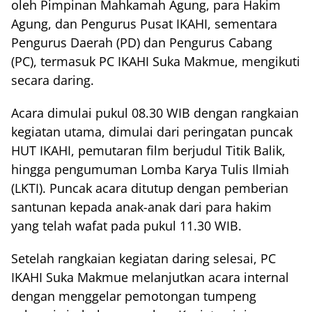
oleh Pimpinan Mahkamah Agung, para Hakim
Agung, dan Pengurus Pusat IKAHI, sementara
Pengurus Daerah (PD) dan Pengurus Cabang
(PC), termasuk PC IKAHI Suka Makmue, mengikuti
secara daring.
Acara dimulai pukul 08.30 WIB dengan rangkaian
kegiatan utama, dimulai dari peringatan puncak
HUT IKAHI, pemutaran film berjudul Titik Balik,
hingga pengumuman Lomba Karya Tulis Ilmiah
(LKTI). Puncak acara ditutup dengan pemberian
santunan kepada anak-anak dari para hakim
yang telah wafat pada pukul 11.30 WIB.
Setelah rangkaian kegiatan daring selesai, PC
IKAHI Suka Makmue melanjutkan acara internal
dengan menggelar pemotongan tumpeng