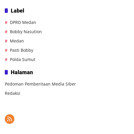
Label
DPRD Medan
Bobby Nasution
Medan
Pasti Bobby
Polda Sumut
Halaman
Pedoman Pemberitaan Media Siber
Redaksi