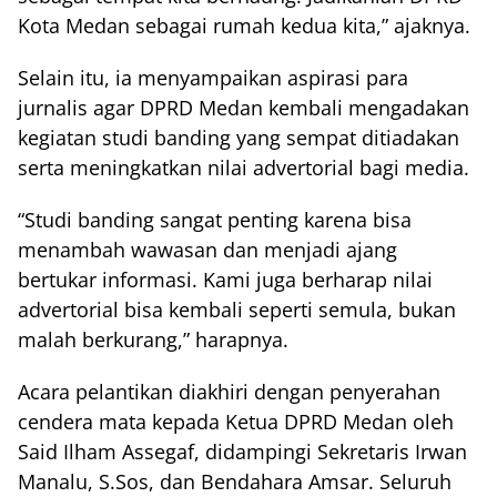
Kota Medan sebagai rumah kedua kita,” ajaknya.
Selain itu, ia menyampaikan aspirasi para
jurnalis agar DPRD Medan kembali mengadakan
kegiatan studi banding yang sempat ditiadakan
serta meningkatkan nilai advertorial bagi media.
“Studi banding sangat penting karena bisa
menambah wawasan dan menjadi ajang
bertukar informasi. Kami juga berharap nilai
advertorial bisa kembali seperti semula, bukan
malah berkurang,” harapnya.
Acara pelantikan diakhiri dengan penyerahan
cendera mata kepada Ketua DPRD Medan oleh
Said Ilham Assegaf, didampingi Sekretaris Irwan
Manalu, S.Sos, dan Bendahara Amsar. Seluruh