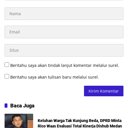
Beritahu saya akan tindak lanjut komentar melalui surel.
Beritahu saya akan tulisan baru melalui surel.
Baca Juga
Keluhan Warga Tak Kunjung Reda, DPRD Minta
Rico Waas Evaluasi Total Kinerja Dishub Medan