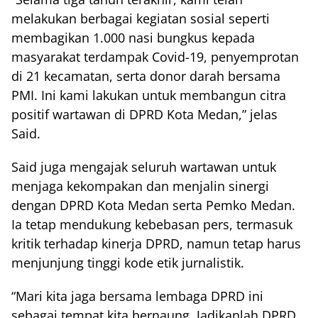
melakukan berbagai kegiatan sosial seperti
membagikan 1.000 nasi bungkus kepada
masyarakat terdampak Covid-19, penyemprotan
di 21 kecamatan, serta donor darah bersama
PMI. Ini kami lakukan untuk membangun citra
positif wartawan di DPRD Kota Medan,” jelas
Said.
Said juga mengajak seluruh wartawan untuk
menjaga kekompakan dan menjalin sinergi
dengan DPRD Kota Medan serta Pemko Medan.
Ia tetap mendukung kebebasan pers, termasuk
kritik terhadap kinerja DPRD, namun tetap harus
menjunjung tinggi kode etik jurnalistik.
“Mari kita jaga bersama lembaga DPRD ini
sebagai tempat kita bernaung. Jadikanlah DPRD