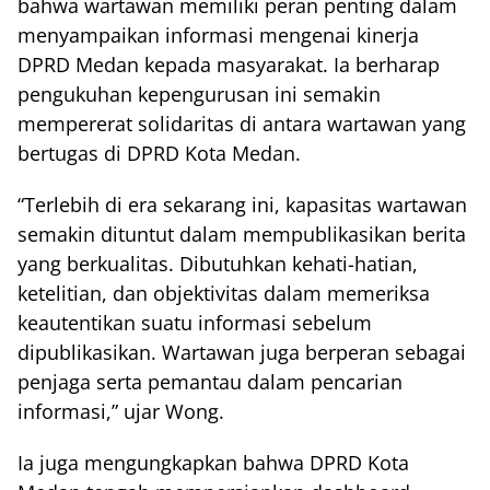
bahwa wartawan memiliki peran penting dalam
menyampaikan informasi mengenai kinerja
DPRD Medan kepada masyarakat. Ia berharap
pengukuhan kepengurusan ini semakin
mempererat solidaritas di antara wartawan yang
bertugas di DPRD Kota Medan.
“Terlebih di era sekarang ini, kapasitas wartawan
semakin dituntut dalam mempublikasikan berita
yang berkualitas. Dibutuhkan kehati-hatian,
ketelitian, dan objektivitas dalam memeriksa
keautentikan suatu informasi sebelum
dipublikasikan. Wartawan juga berperan sebagai
penjaga serta pemantau dalam pencarian
informasi,” ujar Wong.
Ia juga mengungkapkan bahwa DPRD Kota