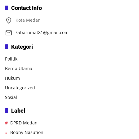
Contact Info
Kota Medan
kabarumat81@gmail.com
Kategori
Politik
Berita Utama
Hukum
Uncategorized
Sosial
Label
DPRD Medan
Bobby Nasution