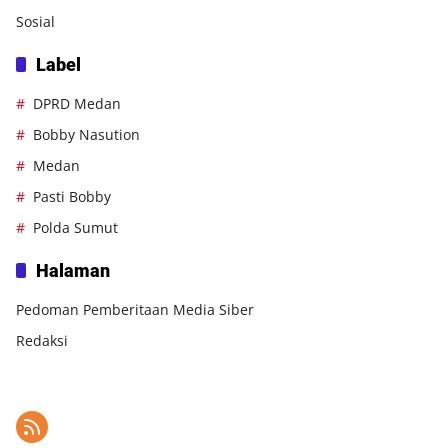
Sosial
Label
DPRD Medan
Bobby Nasution
Medan
Pasti Bobby
Polda Sumut
Halaman
Pedoman Pemberitaan Media Siber
Redaksi