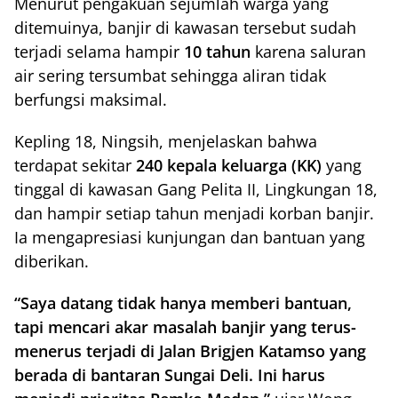
Menurut pengakuan sejumlah warga yang
ditemuinya, banjir di kawasan tersebut sudah
terjadi selama hampir
10 tahun
karena saluran
air sering tersumbat sehingga aliran tidak
berfungsi maksimal.
Kepling 18, Ningsih, menjelaskan bahwa
terdapat sekitar
240 kepala keluarga (KK)
yang
tinggal di kawasan Gang Pelita II, Lingkungan 18,
dan hampir setiap tahun menjadi korban banjir.
Ia mengapresiasi kunjungan dan bantuan yang
diberikan.
“Saya datang tidak hanya memberi bantuan,
tapi mencari akar masalah banjir yang terus-
menerus terjadi di Jalan Brigjen Katamso yang
berada di bantaran Sungai Deli. Ini harus