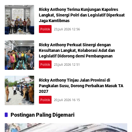
Ricky Anthony Terima Kunjungan Kapolres
Langkat, Sinergi Polri dan Legislatif Diperkuat
Jaga Kamtibmas
Politik
23,Juli 2026 12 56
Ricky Anthony Perkuat Sinergi dengan
Kesultanan Langkat, Kolaborasi Adat dan
Legislatif Didorong demi Pembangunan
Politik
23,Juli 2026 12 51
Ricky Anthony Tinjau Jalan Provinsi di
Pangkalan Susu, Dorong Perbaikan Masuk TA
2027
Politik
20,Juli 2026 16 15
Postingan Paling Digemari