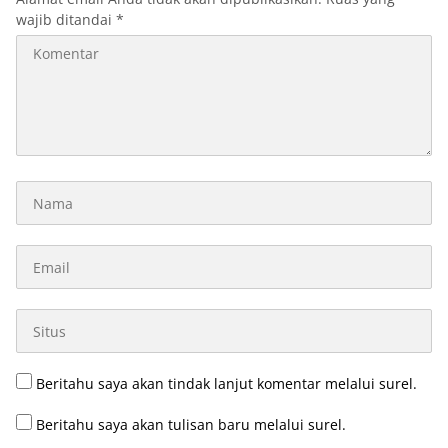
wajib ditandai
*
Beritahu saya akan tindak lanjut komentar melalui surel.
Beritahu saya akan tulisan baru melalui surel.