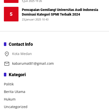
5,Juli 2025 19 26
Pencapaian Gemilang! Universitas Audi Indonesia
5
Dominasi Kategori SPMI Terbaik 2024
23,Januari 2025 10 43
Contact Info
Kota Medan
kabarumat81@gmail.com
Kategori
Politik
Berita Utama
Hukum
Uncategorized