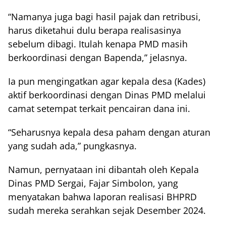
“Namanya juga bagi hasil pajak dan retribusi,
harus diketahui dulu berapa realisasinya
sebelum dibagi. Itulah kenapa PMD masih
berkoordinasi dengan Bapenda,” jelasnya.
Ia pun mengingatkan agar kepala desa (Kades)
aktif berkoordinasi dengan Dinas PMD melalui
camat setempat terkait pencairan dana ini.
“Seharusnya kepala desa paham dengan aturan
yang sudah ada,” pungkasnya.
Namun, pernyataan ini dibantah oleh Kepala
Dinas PMD Sergai, Fajar Simbolon, yang
menyatakan bahwa laporan realisasi BHPRD
sudah mereka serahkan sejak Desember 2024.