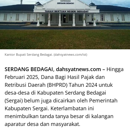
Kantor Bupati Serdang Bedagai. (dahsyatnews.com/ist)
SERDANG BEDAGAI, dahsyatnews.com –
Hingga
Februari 2025, Dana Bagi Hasil Pajak dan
Retribusi Daerah (BHPRD) Tahun 2024 untuk
desa-desa di Kabupaten Serdang Bedagai
(Sergai) belum juga dicairkan oleh Pemerintah
Kabupaten Sergai. Keterlambatan ini
menimbulkan tanda tanya besar di kalangan
aparatur desa dan masyarakat.