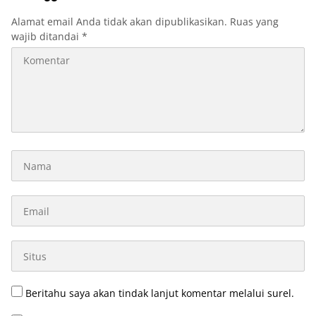
Alamat email Anda tidak akan dipublikasikan.
Ruas yang
wajib ditandai
*
Beritahu saya akan tindak lanjut komentar melalui surel.