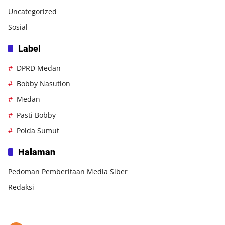
Uncategorized
Sosial
Label
DPRD Medan
Bobby Nasution
Medan
Pasti Bobby
Polda Sumut
Halaman
Pedoman Pemberitaan Media Siber
Redaksi