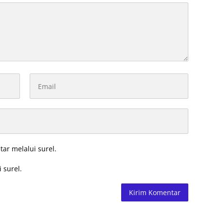
tar melalui surel.
 surel.