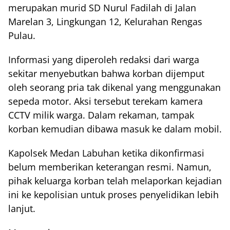
merupakan murid SD Nurul Fadilah di Jalan
Marelan 3, Lingkungan 12, Kelurahan Rengas
Pulau.
Informasi yang diperoleh redaksi dari warga
sekitar menyebutkan bahwa korban dijemput
oleh seorang pria tak dikenal yang menggunakan
sepeda motor. Aksi tersebut terekam kamera
CCTV milik warga. Dalam rekaman, tampak
korban kemudian dibawa masuk ke dalam mobil.
Kapolsek Medan Labuhan ketika dikonfirmasi
belum memberikan keterangan resmi. Namun,
pihak keluarga korban telah melaporkan kejadian
ini ke kepolisian untuk proses penyelidikan lebih
lanjut.