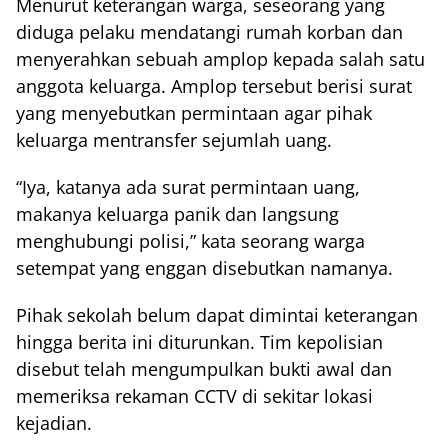
Menurut keterangan warga, seseorang yang
diduga pelaku mendatangi rumah korban dan
menyerahkan sebuah amplop kepada salah satu
anggota keluarga. Amplop tersebut berisi surat
yang menyebutkan permintaan agar pihak
keluarga mentransfer sejumlah uang.
“Iya, katanya ada surat permintaan uang,
makanya keluarga panik dan langsung
menghubungi polisi,” kata seorang warga
setempat yang enggan disebutkan namanya.
Pihak sekolah belum dapat dimintai keterangan
hingga berita ini diturunkan. Tim kepolisian
disebut telah mengumpulkan bukti awal dan
memeriksa rekaman CCTV di sekitar lokasi
kejadian.