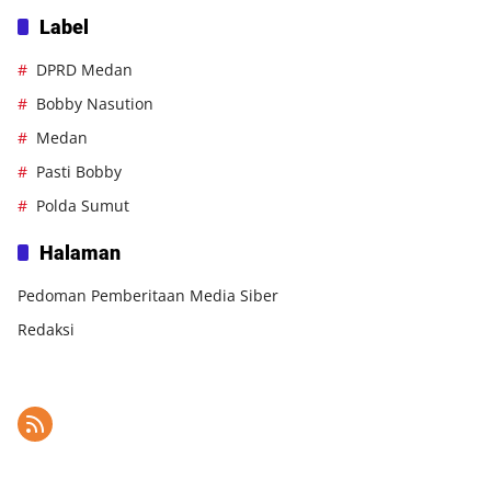
Label
DPRD Medan
Bobby Nasution
Medan
Pasti Bobby
Polda Sumut
Halaman
Pedoman Pemberitaan Media Siber
Redaksi