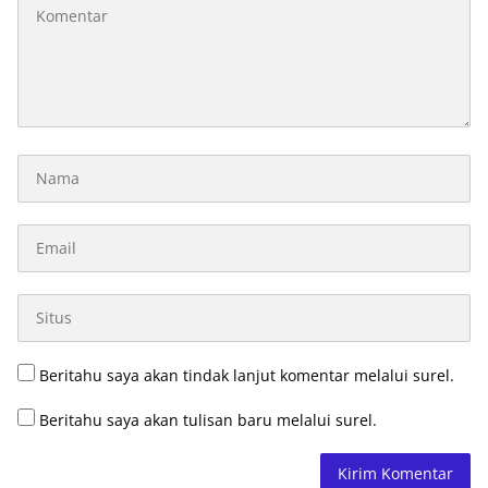
Beritahu saya akan tindak lanjut komentar melalui surel.
Beritahu saya akan tulisan baru melalui surel.