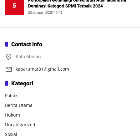
Pencapaian Gemilang! Universitas Audi Indonesia
5
Dominasi Kategori SPMI Terbaik 2024
23,Januari 2025 10 43
Contact Info
Kota Medan
kabarumat81@gmail.com
Kategori
Politik
Berita Utama
Hukum
Uncategorized
Sosial