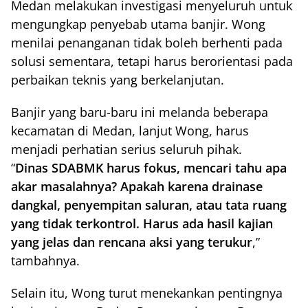
Medan melakukan investigasi menyeluruh untuk
mengungkap penyebab utama banjir. Wong
menilai penanganan tidak boleh berhenti pada
solusi sementara, tetapi harus berorientasi pada
perbaikan teknis yang berkelanjutan.
Banjir yang baru-baru ini melanda beberapa
kecamatan di Medan, lanjut Wong, harus
menjadi perhatian serius seluruh pihak.
“
Dinas SDABMK harus fokus, mencari tahu apa
akar masalahnya? Apakah karena drainase
dangkal, penyempitan saluran, atau tata ruang
yang tidak terkontrol. Harus ada hasil kajian
yang jelas dan rencana aksi yang terukur
,”
tambahnya.
Selain itu, Wong turut menekankan pentingnya