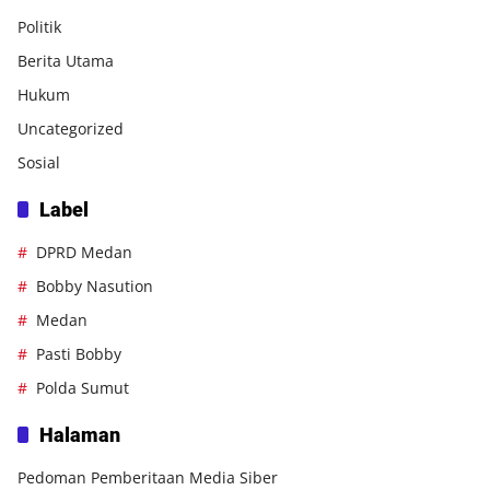
Politik
Berita Utama
Hukum
Uncategorized
Sosial
Label
DPRD Medan
Bobby Nasution
Medan
Pasti Bobby
Polda Sumut
Halaman
Pedoman Pemberitaan Media Siber