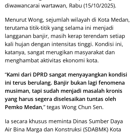
diwawancarai wartawan, Rabu (15/10/2025).
Menurut Wong, sejumlah wilayah di Kota Medan,
terutama titik-titik yang selama ini menjadi
langganan banjir, masih kerap terendam setiap
kali hujan dengan intensitas tinggi. Kondisi ini,
katanya, sangat merugikan masyarakat dan
menghambat aktivitas ekonomi kota.
“
Kami dari DPRD sangat menyayangkan kondisi
ini terus berulang. Banjir bukan lagi fenomena
musiman, tapi sudah menjadi masalah kronis
yang harus segera diselesaikan tuntas oleh
Pemko Medan
,” tegas Wong Chun Sen.
Ia secara khusus meminta Dinas Sumber Daya
Air Bina Marga dan Konstruksi (SDABMK) Kota