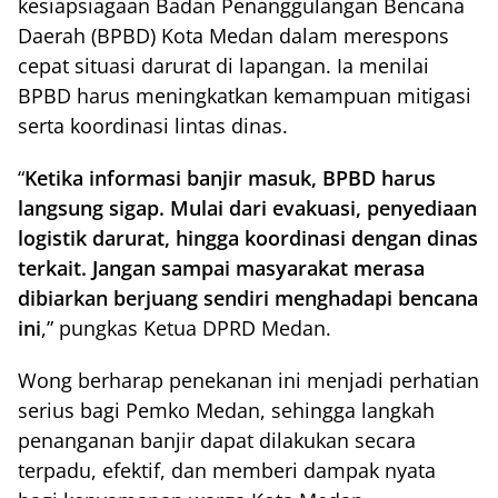
kesiapsiagaan Badan Penanggulangan Bencana
Daerah (BPBD) Kota Medan dalam merespons
cepat situasi darurat di lapangan. Ia menilai
BPBD harus meningkatkan kemampuan mitigasi
serta koordinasi lintas dinas.
“
Ketika informasi banjir masuk, BPBD harus
langsung sigap. Mulai dari evakuasi, penyediaan
logistik darurat, hingga koordinasi dengan dinas
terkait. Jangan sampai masyarakat merasa
dibiarkan berjuang sendiri menghadapi bencana
ini
,” pungkas Ketua DPRD Medan.
Wong berharap penekanan ini menjadi perhatian
serius bagi Pemko Medan, sehingga langkah
penanganan banjir dapat dilakukan secara
terpadu, efektif, dan memberi dampak nyata