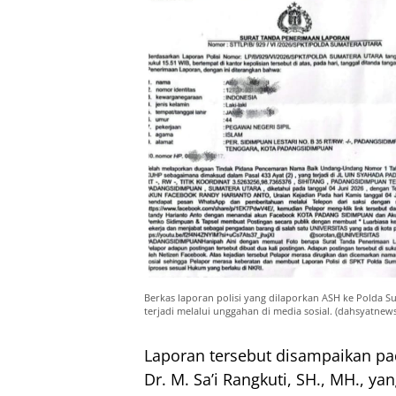
Berkas laporan polisi yang dilaporkan ASH ke Polda
terjadi melalui unggahan di media sosial. (dahsyatnews
Laporan tersebut disampaikan pa
Dr. M. Sa’i Rangkuti, SH., MH., y