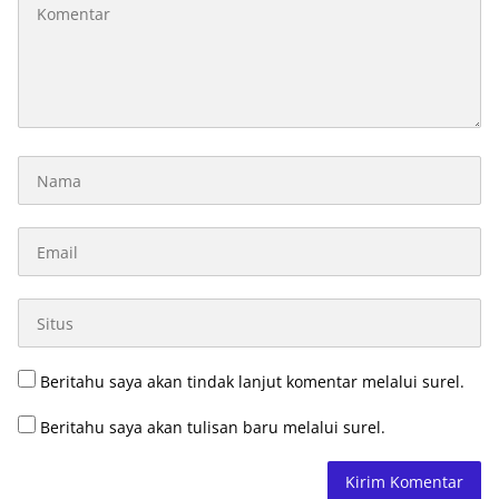
Beritahu saya akan tindak lanjut komentar melalui surel.
Beritahu saya akan tulisan baru melalui surel.