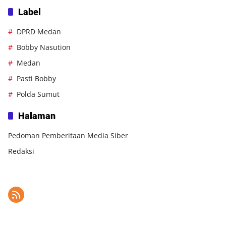
Label
DPRD Medan
Bobby Nasution
Medan
Pasti Bobby
Polda Sumut
Halaman
Pedoman Pemberitaan Media Siber
Redaksi