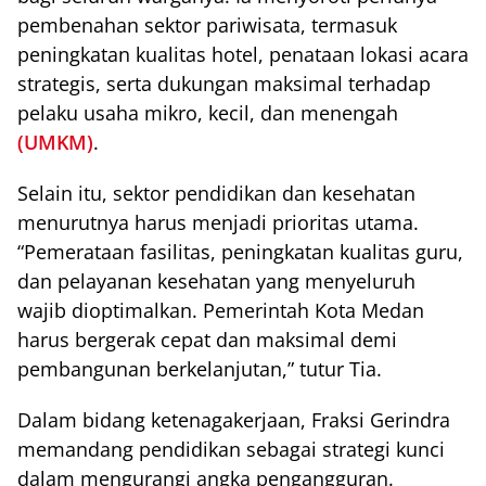
pembenahan sektor pariwisata, termasuk
peningkatan kualitas hotel, penataan lokasi acara
strategis, serta dukungan maksimal terhadap
pelaku usaha mikro, kecil, dan menengah
(UMKM)
.
Selain itu, sektor pendidikan dan kesehatan
menurutnya harus menjadi prioritas utama.
“Pemerataan fasilitas, peningkatan kualitas guru,
dan pelayanan kesehatan yang menyeluruh
wajib dioptimalkan. Pemerintah Kota Medan
harus bergerak cepat dan maksimal demi
pembangunan berkelanjutan,” tutur Tia.
Dalam bidang ketenagakerjaan, Fraksi Gerindra
memandang pendidikan sebagai strategi kunci
dalam mengurangi angka pengangguran.