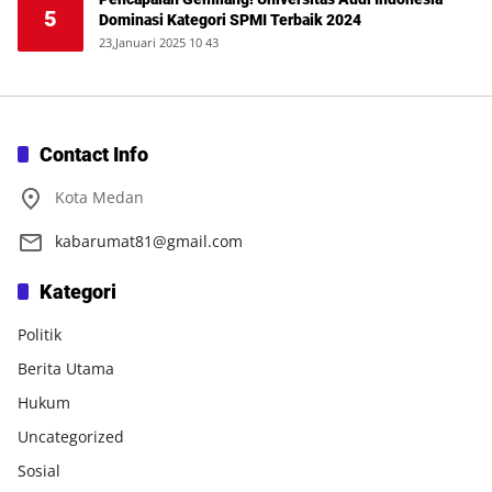
5
Dominasi Kategori SPMI Terbaik 2024
23,Januari 2025 10 43
Contact Info
Kota Medan
kabarumat81@gmail.com
Kategori
Politik
Berita Utama
Hukum
Uncategorized
Sosial