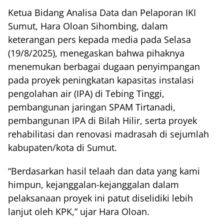
Ketua Bidang Analisa Data dan Pelaporan IKI
Sumut, Hara Oloan Sihombing, dalam
keterangan pers kepada media pada Selasa
(19/8/2025), menegaskan bahwa pihaknya
menemukan berbagai dugaan penyimpangan
pada proyek peningkatan kapasitas instalasi
pengolahan air (IPA) di Tebing Tinggi,
pembangunan jaringan SPAM Tirtanadi,
pembangunan IPA di Bilah Hilir, serta proyek
rehabilitasi dan renovasi madrasah di sejumlah
kabupaten/kota di Sumut.
“Berdasarkan hasil telaah dan data yang kami
himpun, kejanggalan-kejanggalan dalam
pelaksanaan proyek ini patut diselidiki lebih
lanjut oleh KPK,” ujar Hara Oloan.