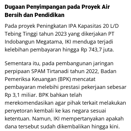
Dugaan Penyimpangan pada Proyek Air
Bersih dan Pendidikan
Pada proyek Peningkatan IPA Kapasitas 20 L/D
Tebing Tinggi tahun 2023 yang dikerjakan PT
Indobangun Megatama, IKI menduga terjadi
kelebihan pembayaran hingga Rp 743,7 juta.
Sementara itu, pada pembangunan jaringan
perpipaan SPAM Tirtanadi tahun 2022, Badan
Pemeriksa Keuangan (BPK) mencatat
pembayaran melebihi prestasi pekerjaan sebesar
Rp 3,1 miliar. BPK bahkan telah
merekomendasikan agar pihak terkait melakukan
penyetoran kembali ke kas negara sesuai
ketentuan. Namun, IKI mempertanyakan apakah
dana tersebut sudah dikembalikan hingga kini.