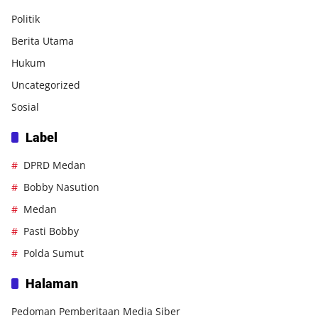
Politik
Berita Utama
Hukum
Uncategorized
Sosial
Label
DPRD Medan
Bobby Nasution
Medan
Pasti Bobby
Polda Sumut
Halaman
Pedoman Pemberitaan Media Siber