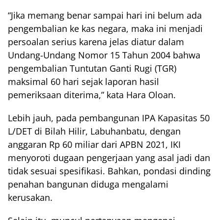
“Jika memang benar sampai hari ini belum ada
pengembalian ke kas negara, maka ini menjadi
persoalan serius karena jelas diatur dalam
Undang-Undang Nomor 15 Tahun 2004 bahwa
pengembalian Tuntutan Ganti Rugi (TGR)
maksimal 60 hari sejak laporan hasil
pemeriksaan diterima,” kata Hara Oloan.
Lebih jauh, pada pembangunan IPA Kapasitas 50
L/DET di Bilah Hilir, Labuhanbatu, dengan
anggaran Rp 60 miliar dari APBN 2021, IKI
menyoroti dugaan pengerjaan yang asal jadi dan
tidak sesuai spesifikasi. Bahkan, pondasi dinding
penahan bangunan diduga mengalami
kerusakan.