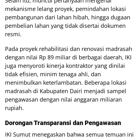
Selain itu, muncul pertanyaan mengenai
mekanisme lelang proyek, pemindahan lokasi
pembangunan dari lahan hibah, hingga dugaan
pembelian lahan yang tidak disertai dokumen
resmi.
Pada proyek rehabilitasi dan renovasi madrasah
dengan nilai Rp 89 miliar di berbagai daerah, IKI
juga menyoroti kinerja kontraktor yang dinilai
tidak efisien, minim tenaga ahli, dan
menimbulkan keterlambatan. Beberapa lokasi
madrasah di Kabupaten Dairi menjadi sampel
pengawasan dengan nilai anggaran miliaran
rupiah.
Dorongan Transparansi dan Pengawasan
IKI Sumut menegaskan bahwa semua temuan ini