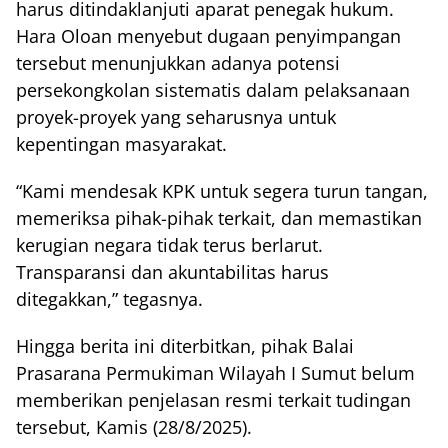
harus ditindaklanjuti aparat penegak hukum.
Hara Oloan menyebut dugaan penyimpangan
tersebut menunjukkan adanya potensi
persekongkolan sistematis dalam pelaksanaan
proyek-proyek yang seharusnya untuk
kepentingan masyarakat.
“Kami mendesak KPK untuk segera turun tangan,
memeriksa pihak-pihak terkait, dan memastikan
kerugian negara tidak terus berlarut.
Transparansi dan akuntabilitas harus
ditegakkan,” tegasnya.
Hingga berita ini diterbitkan, pihak Balai
Prasarana Permukiman Wilayah I Sumut belum
memberikan penjelasan resmi terkait tudingan
tersebut, Kamis (28/8/2025).