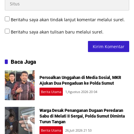
Beritahu saya akan tindak lanjut komentar melalui surel.
Beritahu saya akan tulisan baru melalui surel.
Baca Juga
Persoalkan Unggahan di Media Sosial, MKR
Ajukan Dua Pengaduan ke Polda Sumut
Berita Utama
1,Agustus 2026 20 04
Warga Desak Penanganan Dugaan Peredaran
Sabu di Melati II Sergai, Polda Sumut Diminta
Turun Tangan
Berita Utama
26,Juli 2026 21 53