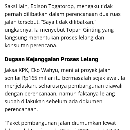
Saksi lain, Edison Togatorop, mengaku tidak
pernah dilibatkan dalam perencanaan dua ruas
jalan tersebut. “Saya tidak dilibatkan,”
ungkapnya. Ia menyebut Topan Ginting yang
langsung menentukan proses lelang dan
konsultan perencana.
Dugaan Kejanggalan Proses Lelang
Jaksa KPK, Eko Wahyu, menilai proyek jalan
senilai Rp165 miliar itu bermasalah sejak awal. Ia
menjelaskan, seharusnya pembangunan diawali
dengan perencanaan, namun faktanya lelang
sudah dilakukan sebelum ada dokumen
perencanaan.
“Paket pembangunan jalan diumumkan lewat