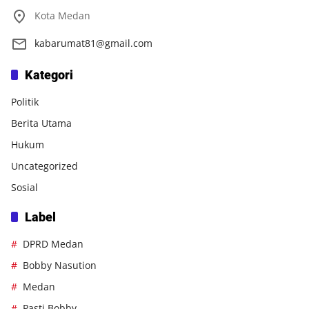
Kota Medan
kabarumat81@gmail.com
Kategori
Politik
Berita Utama
Hukum
Uncategorized
Sosial
Label
DPRD Medan
Bobby Nasution
Medan
Pasti Bobby