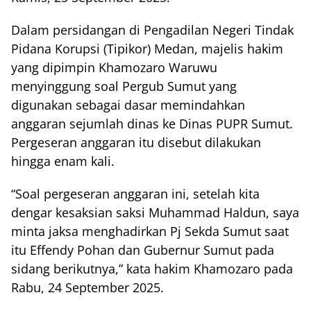
Dalam persidangan di Pengadilan Negeri Tindak
Pidana Korupsi (Tipikor) Medan, majelis hakim
yang dipimpin Khamozaro Waruwu
menyinggung soal Pergub Sumut yang
digunakan sebagai dasar memindahkan
anggaran sejumlah dinas ke Dinas PUPR Sumut.
Pergeseran anggaran itu disebut dilakukan
hingga enam kali.
“Soal pergeseran anggaran ini, setelah kita
dengar kesaksian saksi Muhammad Haldun, saya
minta jaksa menghadirkan Pj Sekda Sumut saat
itu Effendy Pohan dan Gubernur Sumut pada
sidang berikutnya,” kata hakim Khamozaro pada
Rabu, 24 September 2025.