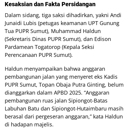
Kesaksian dan Fakta Persidangan
Dalam sidang, tiga saksi dihadirkan, yakni Andi
Junaidi Lubis (petugas keamanan UPT Gunung
Tua PUPR Sumut), Muhammad Haldun
(Sekretaris Dinas PUPR Sumut), dan Edison
Pardamean Togatorop (Kepala Seksi
Perencanaan PUPR Sumut).
Haldun menyampaikan bahwa anggaran
pembangunan jalan yang menyeret eks Kadis
PUPR Sumut, Topan Obaja Putra Ginting, belum
dianggarkan dalam APBD 2025. “Anggaran
pembangunan ruas jalan Sipiongot-Batas
Labuhan Batu dan Sipiongot-Hutaimbaru masih
berasal dari pergeseran anggaran,” kata Haldun
di hadapan majelis.