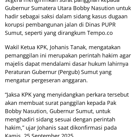
Gubernur Sumatera Utara Bobby Nasution untuk
hadir sebagai saksi dalam sidang kasus dugaan
korupsi pembangunan jalan di Dinas PUPR
Sumut, seperti yang dirangkum Tempo.co
Wakil Ketua KPK, Johanis Tanak, mengatakan
pemanggilan ini merupakan perintah hakim agar
majelis dapat mendalami dasar hukum lahirnya
Peraturan Gubernur (Pergub) Sumut yang
mengatur pergeseran anggaran.
“Jaksa KPK yang menyidangkan perkara tersebut
akan membuat surat panggilan kepada Pak
Bobby Nasution, Gubernur Sumut, untuk
menghadiri sidang sesuai dengan perintah
hakim,” ujar Johanis saat dikonfirmasi pada
Kamis, 25 September 2025.