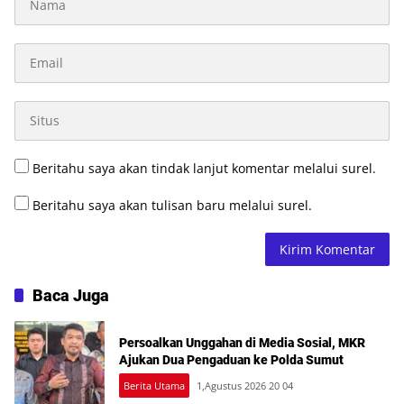
Beritahu saya akan tindak lanjut komentar melalui surel.
Beritahu saya akan tulisan baru melalui surel.
Baca Juga
Persoalkan Unggahan di Media Sosial, MKR
Ajukan Dua Pengaduan ke Polda Sumut
Berita Utama
1,Agustus 2026 20 04