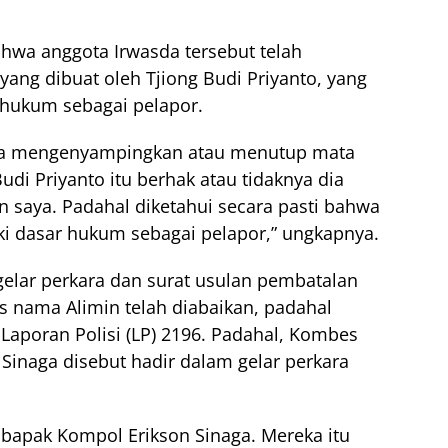
hwa anggota Irwasda tersebut telah
ang dibuat oleh Tjiong Budi Priyanto, yang
 hukum sebagai pelapor.
aja mengenyampingkan atau menutup mata
di Priyanto itu berhak atau tidaknya dia
 saya. Padahal diketahui secara pasti bahwa
iki dasar hukum sebagai pelapor,” ungkapnya.
gelar perkara dan surat usulan pembatalan
s nama Alimin telah diabaikan, padahal
Laporan Polisi (LP) 2196. Padahal, Kombes
Sinaga disebut hadir dalam gelar perkara
bapak Kompol Erikson Sinaga. Mereka itu