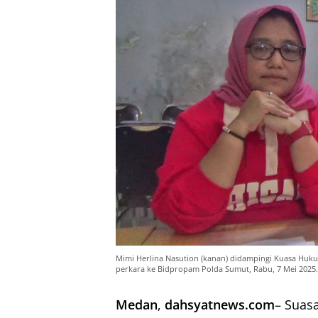
Mimi Herlina Nasution (kanan) didampingi Kuasa Huku
perkara ke Bidpropam Polda Sumut, Rabu, 7 Mei 2025. 
Medan
,
dahsyatnews.com
– Suas