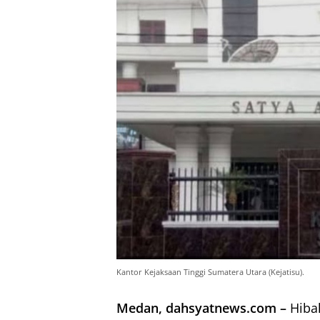
Kantor Kejaksaan Tinggi Sumatera Utara (Kejatisu).
Medan, dahsyatnews.com –
Hibah