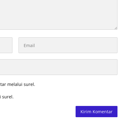
tar melalui surel.
 surel.