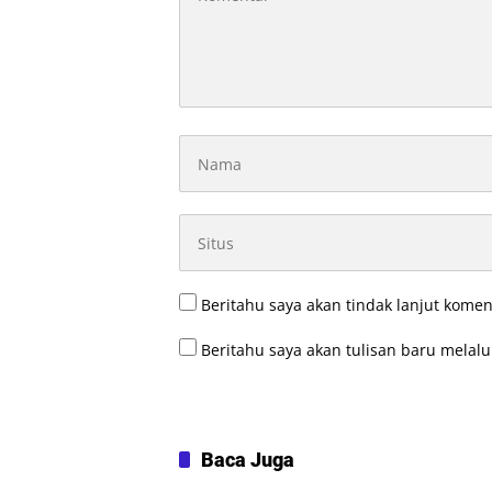
Beritahu saya akan tindak lanjut komen
Beritahu saya akan tulisan baru melalui
Baca Juga