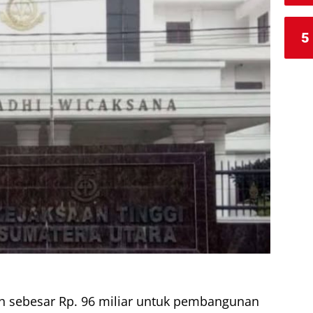
5
 sebesar Rp. 96 miliar untuk pembangunan