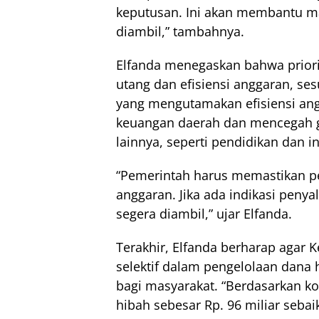
keputusan. Ini akan membantu 
diambil,” tambahnya.
Elfanda menegaskan bahwa priori
utang dan efisiensi anggaran, se
yang mengutamakan efisiensi angg
keuangan daerah dan mencegah
lainnya, seperti pendidikan dan in
“Pemerintah harus memastikan p
anggaran. Jika ada indikasi pen
segera diambil,” ujar Elfanda.
Terakhir, Elfanda berharap agar 
selektif dalam pengelolaan dana
bagi masyarakat. “Berdasarkan ko
hibah sebesar Rp. 96 miliar sebai