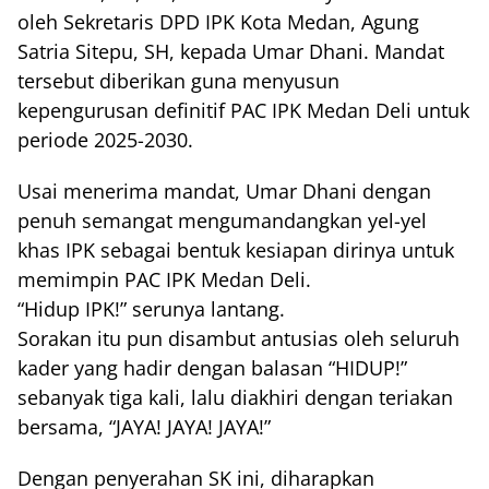
oleh Sekretaris DPD IPK Kota Medan, Agung
Satria Sitepu, SH, kepada Umar Dhani. Mandat
tersebut diberikan guna menyusun
kepengurusan definitif PAC IPK Medan Deli untuk
periode 2025-2030.
Usai menerima mandat, Umar Dhani dengan
penuh semangat mengumandangkan yel-yel
khas IPK sebagai bentuk kesiapan dirinya untuk
memimpin PAC IPK Medan Deli.
“Hidup IPK!” serunya lantang.
Sorakan itu pun disambut antusias oleh seluruh
kader yang hadir dengan balasan “HIDUP!”
sebanyak tiga kali, lalu diakhiri dengan teriakan
bersama, “JAYA! JAYA! JAYA!”
Dengan penyerahan SK ini, diharapkan