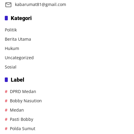
kabarumat81@gmail.com
Kategori
Politik
Berita Utama
Hukum
Uncategorized
Sosial
Label
DPRD Medan
Bobby Nasution
Medan
Pasti Bobby
Polda Sumut