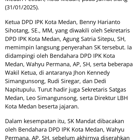
(31/01/2025).
Ketua DPD IPK Kota Medan, Benny Harianto
Sihotang, SE., MM, yang diwakili oleh Sekretaris
DPD IPK Kota Medan, Agung Satria Sitepu, SH,
memimpin langsung penyerahan SK tersebut. Ia
didampingi oleh Bendahara DPD IPK Kota
Medan, Wahyu Permana, AP, SH, serta beberapa
Wakil Ketua, di antaranya Jhon Kennedy
Simangunsong, Rudi Siregar, dan Dedi
Napitupulu. Turut hadir juga Sekretaris Satgas
Medan, Leo Simangunsong, serta Direktur LBH
Kota Medan beserta jajaran.
Dalam kesempatan itu, SK Mandat dibacakan
oleh Bendahara DPD IPK Kota Medan, Wahyu
Permana, AP, SH, sebelum akhirnya diserahkan