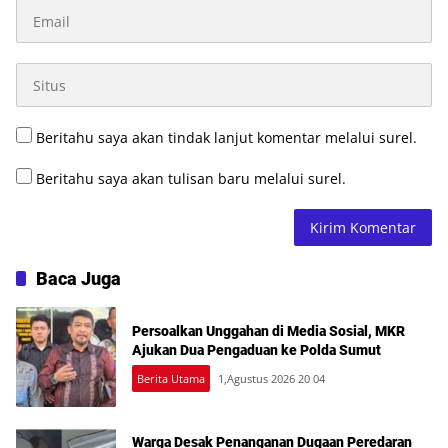
Beritahu saya akan tindak lanjut komentar melalui surel.
Beritahu saya akan tulisan baru melalui surel.
Baca Juga
Persoalkan Unggahan di Media Sosial, MKR
Ajukan Dua Pengaduan ke Polda Sumut
Berita Utama
1,Agustus 2026 20 04
Warga Desak Penanganan Dugaan Peredaran