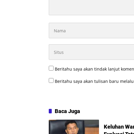
Beritahu saya akan tindak lanjut komen
Beritahu saya akan tulisan baru melalui
Baca Juga
Keluhan War