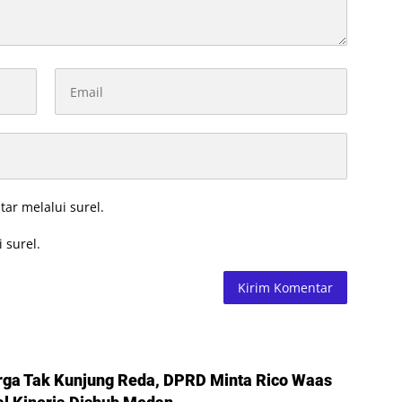
tar melalui surel.
 surel.
ga Tak Kunjung Reda, DPRD Minta Rico Waas