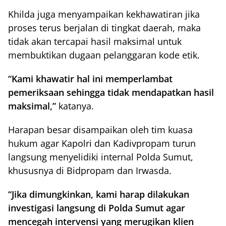
Khilda juga menyampaikan kekhawatiran jika
proses terus berjalan di tingkat daerah, maka
tidak akan tercapai hasil maksimal untuk
membuktikan dugaan pelanggaran kode etik.
“Kami khawatir hal ini memperlambat
pemeriksaan sehingga tidak mendapatkan hasil
maksimal,”
katanya.
Harapan besar disampaikan oleh tim kuasa
hukum agar Kapolri dan Kadivpropam turun
langsung menyelidiki internal Polda Sumut,
khususnya di Bidpropam dan Irwasda.
“Jika dimungkinkan, kami harap dilakukan
investigasi langsung di Polda Sumut agar
mencegah intervensi yang merugikan klien