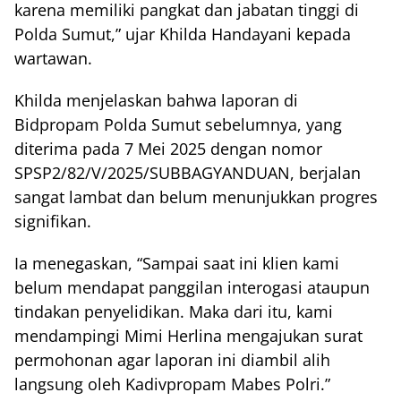
karena memiliki pangkat dan jabatan tinggi di
Polda Sumut,” ujar Khilda Handayani kepada
wartawan.
Khilda menjelaskan bahwa laporan di
Bidpropam Polda Sumut sebelumnya, yang
diterima pada 7 Mei 2025 dengan nomor
SPSP2/82/V/2025/SUBBAGYANDUAN, berjalan
sangat lambat dan belum menunjukkan progres
signifikan.
Ia menegaskan, “Sampai saat ini klien kami
belum mendapat panggilan interogasi ataupun
tindakan penyelidikan. Maka dari itu, kami
mendampingi Mimi Herlina mengajukan surat
permohonan agar laporan ini diambil alih
langsung oleh Kadivpropam Mabes Polri.”