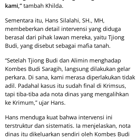
kami,”
tambah Khilda.
Sementara itu, Hans Silalahi, SH., MH,
membeberkan detail intervensi yang diduga
berasal dari pihak lawan mereka, yaitu Tjiong
Budi, yang disebut sebagai mafia tanah.
“Setelah Tjiong Budi dan Alimin menghadap
Kombes Budi Saragih, langsung dilakukan gelar
perkara. Di sana, kami merasa diperlakukan tidak
adil. Padahal kasus itu sudah final di Krimsus,
tapi tiba-tiba ada nota dinas yang mengalihkan
ke Krimum,” ujar Hans.
Hans menduga kuat bahwa intervensi ini
terstruktur dan sistematis. Ia menjelaskan, nota
dinas itu dikeluarkan sendiri oleh Kombes Budi