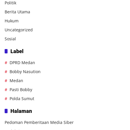
Politik
Berita Utama
Hukum
Uncategorized
Sosial
Label
DPRD Medan
Bobby Nasution
Medan
Pasti Bobby
Polda Sumut
Halaman
Pedoman Pemberitaan Media Siber