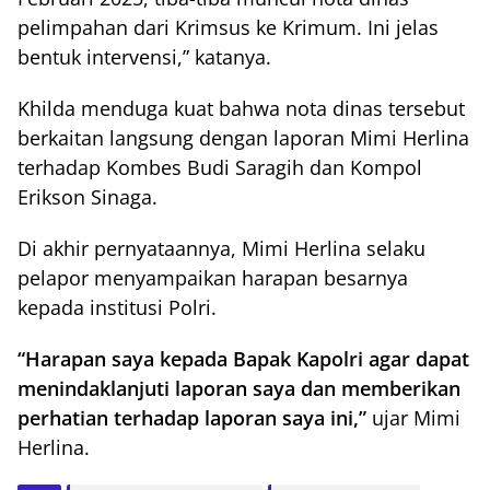
pelimpahan dari Krimsus ke Krimum. Ini jelas
bentuk intervensi,” katanya.
Khilda menduga kuat bahwa nota dinas tersebut
berkaitan langsung dengan laporan Mimi Herlina
terhadap Kombes Budi Saragih dan Kompol
Erikson Sinaga.
Di akhir pernyataannya, Mimi Herlina selaku
pelapor menyampaikan harapan besarnya
kepada institusi Polri.
“Harapan saya kepada Bapak Kapolri agar dapat
menindaklanjuti laporan saya dan memberikan
perhatian terhadap laporan saya ini,”
ujar Mimi
Herlina.