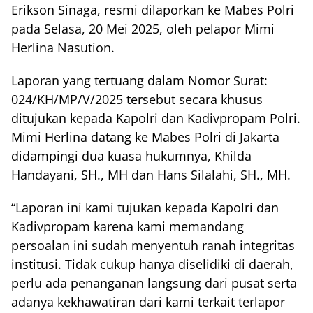
Erikson Sinaga, resmi dilaporkan ke Mabes Polri
pada Selasa, 20 Mei 2025, oleh pelapor Mimi
Herlina Nasution.
Laporan yang tertuang dalam Nomor Surat:
024/KH/MP/V/2025 tersebut secara khusus
ditujukan kepada Kapolri dan Kadivpropam Polri.
Mimi Herlina datang ke Mabes Polri di Jakarta
didampingi dua kuasa hukumnya, Khilda
Handayani, SH., MH dan Hans Silalahi, SH., MH.
“Laporan ini kami tujukan kepada Kapolri dan
Kadivpropam karena kami memandang
persoalan ini sudah menyentuh ranah integritas
institusi. Tidak cukup hanya diselidiki di daerah,
perlu ada penanganan langsung dari pusat serta
adanya kekhawatiran dari kami terkait terlapor