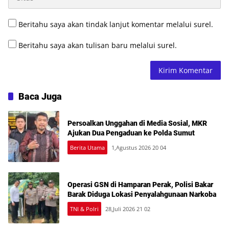
Beritahu saya akan tindak lanjut komentar melalui surel.
Beritahu saya akan tulisan baru melalui surel.
Baca Juga
Persoalkan Unggahan di Media Sosial, MKR
Ajukan Dua Pengaduan ke Polda Sumut
Berita Utama
1,Agustus 2026 20 04
Operasi GSN di Hamparan Perak, Polisi Bakar
Barak Diduga Lokasi Penyalahgunaan Narkoba
TNI & Polri
28,Juli 2026 21 02