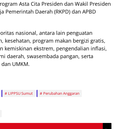
program Asta Cita Presiden dan Wakil Presiden
ja Pemerintah Daerah (RKPD) dan APBD
oritas nasional, antara lain penguatan
, kesehatan, program makan bergizi gratis,
 kemiskinan ekstrem, pengendalian inflasi,
mi daerah, swasembada pangan, serta
n dan UMKM.
LIPPSU Sumut
Perubahan Anggaran