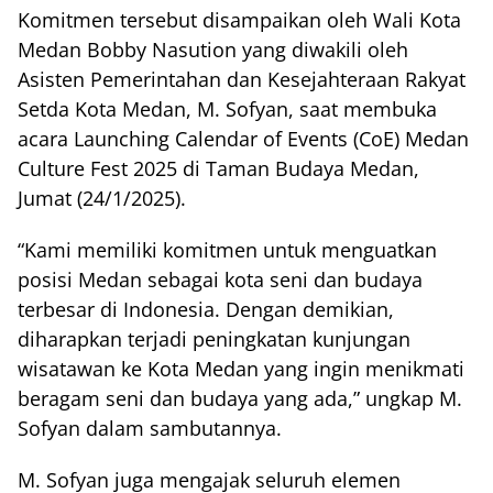
Komitmen tersebut disampaikan oleh Wali Kota
Medan Bobby Nasution yang diwakili oleh
Asisten Pemerintahan dan Kesejahteraan Rakyat
Setda Kota Medan, M. Sofyan, saat membuka
acara Launching Calendar of Events (CoE) Medan
Culture Fest 2025 di Taman Budaya Medan,
Jumat (24/1/2025).
“Kami memiliki komitmen untuk menguatkan
posisi Medan sebagai kota seni dan budaya
terbesar di Indonesia. Dengan demikian,
diharapkan terjadi peningkatan kunjungan
wisatawan ke Kota Medan yang ingin menikmati
beragam seni dan budaya yang ada,” ungkap M.
Sofyan dalam sambutannya.
M. Sofyan juga mengajak seluruh elemen