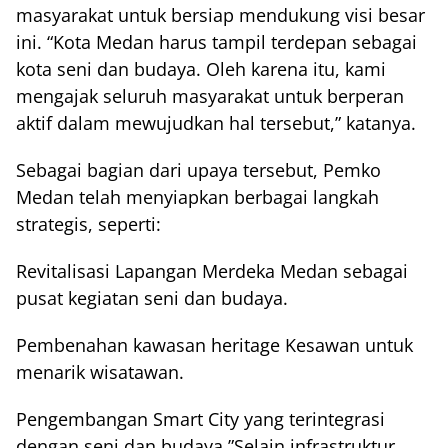
masyarakat untuk bersiap mendukung visi besar
ini. “Kota Medan harus tampil terdepan sebagai
kota seni dan budaya. Oleh karena itu, kami
mengajak seluruh masyarakat untuk berperan
aktif dalam mewujudkan hal tersebut,” katanya.
Sebagai bagian dari upaya tersebut, Pemko
Medan telah menyiapkan berbagai langkah
strategis, seperti:
Revitalisasi Lapangan Merdeka Medan sebagai
pusat kegiatan seni dan budaya.
Pembenahan kawasan heritage Kesawan untuk
menarik wisatawan.
Pengembangan Smart City yang terintegrasi
dengan seni dan budaya.”Selain infrastruktur,