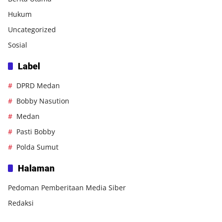
Hukum
Uncategorized
Sosial
Label
DPRD Medan
Bobby Nasution
Medan
Pasti Bobby
Polda Sumut
Halaman
Pedoman Pemberitaan Media Siber
Redaksi