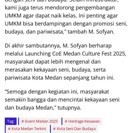
kami juga terus mendorong pengembangan
UMKM agar dapat naik kelas. Ini penting agar
UMKM bisa berdampingan dengan promosi seni,
budaya, dan pariwisata,” tambah M. Sofyan.
Di akhir sambutannya, M. Sofyan berharap
melalui Launching CoE Medan Culture Fest 2025,
masyarakat dapat lebih mengenal dan
merasakan kekayaan seni, budaya, serta
pariwisata Kota Medan sepanjang tahun ini.
“Semoga dengan kegiatan ini, masyarakat
semakin bangga dan mencintai kekayaan seni
dan budaya Medan,” tutupnya.
Tag:
Event Medan 2025
Heritage Kesawan
Kota Medan Terkini
Kota Seni Dan Budaya