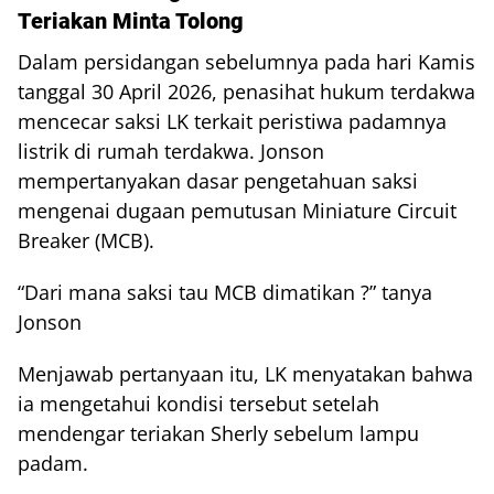
Teriakan Minta Tolong
Dalam persidangan sebelumnya pada hari Kamis
tanggal 30 April 2026, penasihat hukum terdakwa
mencecar saksi LK terkait peristiwa padamnya
listrik di rumah terdakwa. Jonson
mempertanyakan dasar pengetahuan saksi
mengenai dugaan pemutusan Miniature Circuit
Breaker (MCB).
“Dari mana saksi tau MCB dimatikan ?” tanya
Jonson
Menjawab pertanyaan itu, LK menyatakan bahwa
ia mengetahui kondisi tersebut setelah
mendengar teriakan Sherly sebelum lampu
padam.