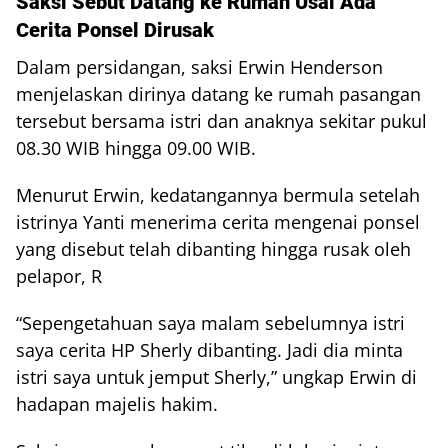
Saksi Sebut Datang ke Rumah Usai Ada
Cerita Ponsel Dirusak
Dalam persidangan, saksi Erwin Henderson
menjelaskan dirinya datang ke rumah pasangan
tersebut bersama istri dan anaknya sekitar pukul
08.30 WIB hingga 09.00 WIB.
Menurut Erwin, kedatangannya bermula setelah
istrinya Yanti menerima cerita mengenai ponsel
yang disebut telah dibanting hingga rusak oleh
pelapor, R
“Sepengetahuan saya malam sebelumnya istri
saya cerita HP Sherly dibanting. Jadi dia minta
istri saya untuk jemput Sherly,” ungkap Erwin di
hadapan majelis hakim.