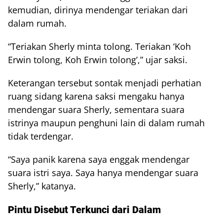
kemudian, dirinya mendengar teriakan dari
dalam rumah.
“Teriakan Sherly minta tolong. Teriakan ‘Koh
Erwin tolong, Koh Erwin tolong’,” ujar saksi.
Keterangan tersebut sontak menjadi perhatian
ruang sidang karena saksi mengaku hanya
mendengar suara Sherly, sementara suara
istrinya maupun penghuni lain di dalam rumah
tidak terdengar.
“Saya panik karena saya enggak mendengar
suara istri saya. Saya hanya mendengar suara
Sherly,” katanya.
Pintu Disebut Terkunci dari Dalam