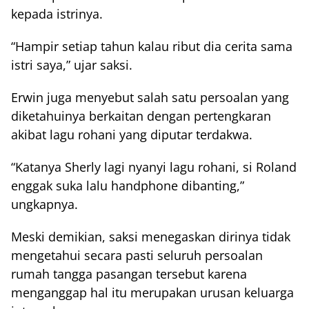
kepada istrinya.
“Hampir setiap tahun kalau ribut dia cerita sama
istri saya,” ujar saksi.
Erwin juga menyebut salah satu persoalan yang
diketahuinya berkaitan dengan pertengkaran
akibat lagu rohani yang diputar terdakwa.
“Katanya Sherly lagi nyanyi lagu rohani, si Roland
enggak suka lalu handphone dibanting,”
ungkapnya.
Meski demikian, saksi menegaskan dirinya tidak
mengetahui secara pasti seluruh persoalan
rumah tangga pasangan tersebut karena
menganggap hal itu merupakan urusan keluarga