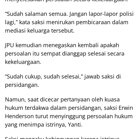
“Sudah salaman semua. Jangan lapor-lapor polisi
lagi,” kata saksi menirukan pembicaraan dalam
mediasi keluarga tersebut.
JPU kemudian menegaskan kembali apakah
persoalan itu sempat dianggap selesai secara
kekeluargaan.
“Sudah cukup, sudah selesai,” jawab saksi di
persidangan.
Namun, saat dicecar pertanyaan oleh kuasa
hukum terdakwa dalam persidangan, saksi Erwin
Henderson turut menyinggung persoalan hukum
yang menimpa istrinya, Yanti.
Saksi mengaku kebingungan karena istrinya