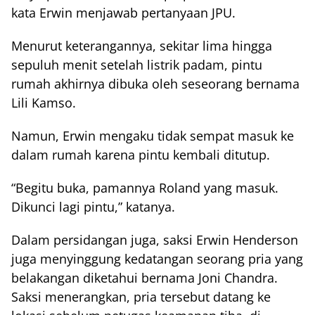
kata Erwin menjawab pertanyaan JPU.
Menurut keterangannya, sekitar lima hingga
sepuluh menit setelah listrik padam, pintu
rumah akhirnya dibuka oleh seseorang bernama
Lili Kamso.
Namun, Erwin mengaku tidak sempat masuk ke
dalam rumah karena pintu kembali ditutup.
“Begitu buka, pamannya Roland yang masuk.
Dikunci lagi pintu,” katanya.
Dalam persidangan juga, saksi Erwin Henderson
juga menyinggung kedatangan seorang pria yang
belakangan diketahui bernama Joni Chandra.
Saksi menerangkan, pria tersebut datang ke