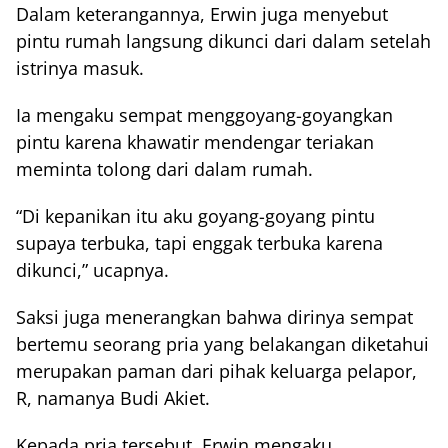
Dalam keterangannya, Erwin juga menyebut
pintu rumah langsung dikunci dari dalam setelah
istrinya masuk.
Ia mengaku sempat menggoyang-goyangkan
pintu karena khawatir mendengar teriakan
meminta tolong dari dalam rumah.
“Di kepanikan itu aku goyang-goyang pintu
supaya terbuka, tapi enggak terbuka karena
dikunci,” ucapnya.
Saksi juga menerangkan bahwa dirinya sempat
bertemu seorang pria yang belakangan diketahui
merupakan paman dari pihak keluarga pelapor,
R, namanya Budi Akiet.
Kepada pria tersebut, Erwin mengaku