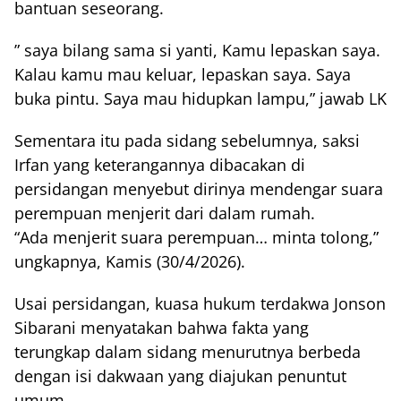
bantuan seseorang.
” saya bilang sama si yanti, Kamu lepaskan saya.
Kalau kamu mau keluar, lepaskan saya. Saya
buka pintu. Saya mau hidupkan lampu,” jawab LK
Sementara itu pada sidang sebelumnya, saksi
Irfan yang keterangannya dibacakan di
persidangan menyebut dirinya mendengar suara
perempuan menjerit dari dalam rumah.
“Ada menjerit suara perempuan… minta tolong,”
ungkapnya, Kamis (30/4/2026).
Usai persidangan, kuasa hukum terdakwa Jonson
Sibarani menyatakan bahwa fakta yang
terungkap dalam sidang menurutnya berbeda
dengan isi dakwaan yang diajukan penuntut
umum.