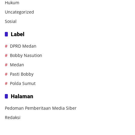
Hukum
Uncategorized
Sosial
Label
DPRD Medan
Bobby Nasution
Medan
Pasti Bobby
Polda Sumut
Halaman
Pedoman Pemberitaan Media Siber
Redaksi