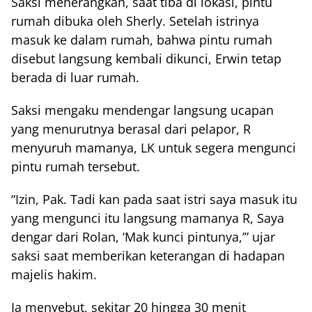
Saksi menerangkan, saat tiba di lokasi, pintu
rumah dibuka oleh Sherly. Setelah istrinya
masuk ke dalam rumah, bahwa pintu rumah
disebut langsung kembali dikunci, Erwin tetap
berada di luar rumah.
Saksi mengaku mendengar langsung ucapan
yang menurutnya berasal dari pelapor, R
menyuruh mamanya, LK untuk segera mengunci
pintu rumah tersebut.
“Izin, Pak. Tadi kan pada saat istri saya masuk itu
yang mengunci itu langsung mamanya R, Saya
dengar dari Rolan, ‘Mak kunci pintunya,’” ujar
saksi saat memberikan keterangan di hadapan
majelis hakim.
Ia menyebut, sekitar 20 hingga 30 menit