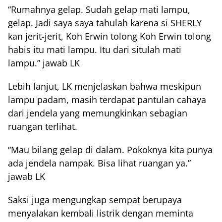
“Rumahnya gelap. Sudah gelap mati lampu,
gelap. Jadi saya saya tahulah karena si SHERLY
kan jerit-jerit, Koh Erwin tolong Koh Erwin tolong
habis itu mati lampu. Itu dari situlah mati
lampu.” jawab LK
Lebih lanjut, LK menjelaskan bahwa meskipun
lampu padam, masih terdapat pantulan cahaya
dari jendela yang memungkinkan sebagian
ruangan terlihat.
“Mau bilang gelap di dalam. Pokoknya kita punya
ada jendela nampak. Bisa lihat ruangan ya.”
jawab LK
Saksi juga mengungkap sempat berupaya
menyalakan kembali listrik dengan meminta