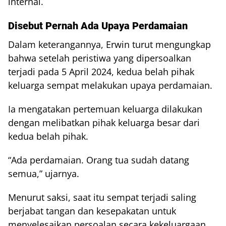
internal.
Disebut Pernah Ada Upaya Perdamaian
Dalam keterangannya, Erwin turut mengungkap
bahwa setelah peristiwa yang dipersoalkan
terjadi pada 5 April 2024, kedua belah pihak
keluarga sempat melakukan upaya perdamaian.
Ia mengatakan pertemuan keluarga dilakukan
dengan melibatkan pihak keluarga besar dari
kedua belah pihak.
“Ada perdamaian. Orang tua sudah datang
semua,” ujarnya.
Menurut saksi, saat itu sempat terjadi saling
berjabat tangan dan kesepakatan untuk
menyelesaikan persoalan secara kekeluargaan.