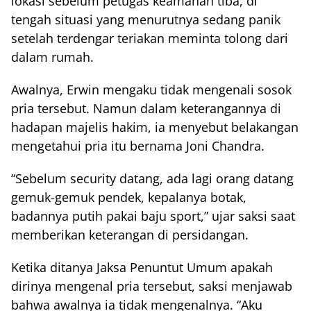
lokasi sebelum petugas keamanan tiba, di
tengah situasi yang menurutnya sedang panik
setelah terdengar teriakan meminta tolong dari
dalam rumah.
Awalnya, Erwin mengaku tidak mengenali sosok
pria tersebut. Namun dalam keterangannya di
hadapan majelis hakim, ia menyebut belakangan
mengetahui pria itu bernama Joni Chandra.
“Sebelum security datang, ada lagi orang datang
gemuk-gemuk pendek, kepalanya botak,
badannya putih pakai baju sport,” ujar saksi saat
memberikan keterangan di persidangan.
Ketika ditanya Jaksa Penuntut Umum apakah
dirinya mengenal pria tersebut, saksi menjawab
bahwa awalnya ia tidak mengenalnya. “Aku