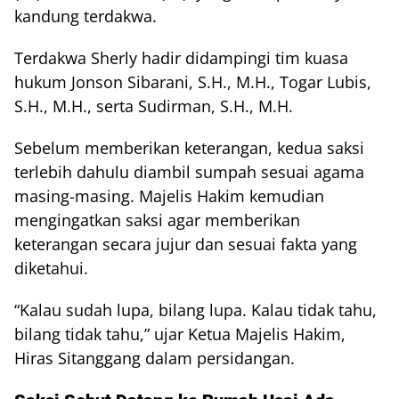
kandung terdakwa.
Terdakwa Sherly hadir didampingi tim kuasa
hukum Jonson Sibarani, S.H., M.H., Togar Lubis,
S.H., M.H., serta Sudirman, S.H., M.H.
Sebelum memberikan keterangan, kedua saksi
terlebih dahulu diambil sumpah sesuai agama
masing-masing. Majelis Hakim kemudian
mengingatkan saksi agar memberikan
keterangan secara jujur dan sesuai fakta yang
diketahui.
“Kalau sudah lupa, bilang lupa. Kalau tidak tahu,
bilang tidak tahu,” ujar Ketua Majelis Hakim,
Hiras Sitanggang dalam persidangan.