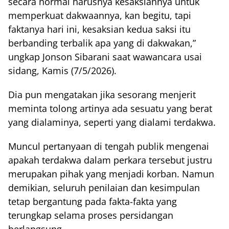
secara normal harusnya kesaksiannya untuk
memperkuat dakwaannya, kan begitu, tapi
faktanya hari ini, kesaksian kedua saksi itu
berbanding terbalik apa yang di dakwakan,”
ungkap Jonson Sibarani saat wawancara usai
sidang, Kamis (7/5/2026).
Dia pun mengatakan jika sesorang menjerit
meminta tolong artinya ada sesuatu yang berat
yang dialaminya, seperti yang dialami terdakwa.
Muncul pertanyaan di tengah publik mengenai
apakah terdakwa dalam perkara tersebut justru
merupakan pihak yang menjadi korban. Namun
demikian, seluruh penilaian dan kesimpulan
tetap bergantung pada fakta-fakta yang
terungkap selama proses persidangan
berlangsung.