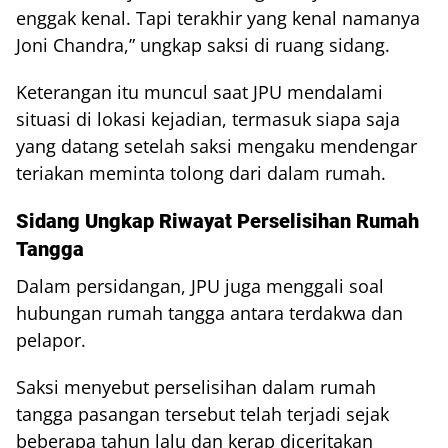
enggak kenal. Tapi terakhir yang kenal namanya
Joni Chandra,” ungkap saksi di ruang sidang.
Keterangan itu muncul saat JPU mendalami
situasi di lokasi kejadian, termasuk siapa saja
yang datang setelah saksi mengaku mendengar
teriakan meminta tolong dari dalam rumah.
Sidang Ungkap Riwayat Perselisihan Rumah
Tangga
Dalam persidangan, JPU juga menggali soal
hubungan rumah tangga antara terdakwa dan
pelapor.
Saksi menyebut perselisihan dalam rumah
tangga pasangan tersebut telah terjadi sejak
beberapa tahun lalu dan kerap diceritakan