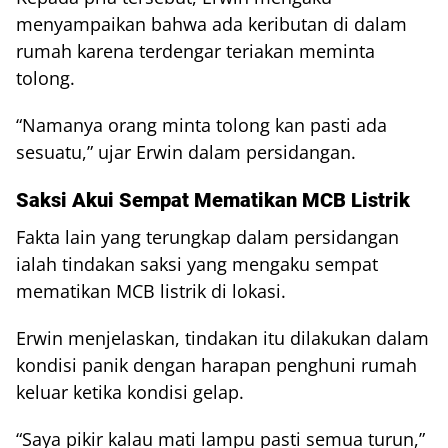
menyampaikan bahwa ada keributan di dalam
rumah karena terdengar teriakan meminta
tolong.
“Namanya orang minta tolong kan pasti ada
sesuatu,” ujar Erwin dalam persidangan.
Saksi Akui Sempat Mematikan MCB Listrik
Fakta lain yang terungkap dalam persidangan
ialah tindakan saksi yang mengaku sempat
mematikan MCB listrik di lokasi.
Erwin menjelaskan, tindakan itu dilakukan dalam
kondisi panik dengan harapan penghuni rumah
keluar ketika kondisi gelap.
“Saya pikir kalau mati lampu pasti semua turun,”