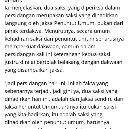
Ia menjelaskan, dua saksi yang diperiksa dalam
persidangan merupakan saksi yang dihadirkan
langsung oleh Jaksa Penuntut Umum, bukan dari
pihak terdakwa. Menurutnya, secara umum
kehadiran saksi dari penuntut umum seharusnya
memperkuat dakwaan, namun dalam
persidangan kali ini keterangan kedua saksi
justru dinilai bertolak belakang dengan dakwaan
yang disampaikan jaksa.
“Jadi persidangan hari ini, inilah fakta yang
sebenarnya terjadi, jadi gini ya, dua saksi yang
dihadirkan hari ini, adalah dari Jaksa sendiri, dari
Jaksa Penuntut Umum, artinya itu bukan saksi
yang kita hadirkan, itu adalah saksi yang
dihadirkan oleh penuntut umum, harusnya