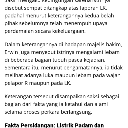
disebut sempat ditangkap atas laporan LK,
padahal menurut keterangannya kedua belah
pihak sebelumnya telah menempuh upaya
perdamaian secara kekeluargaan.
Dalam keterangannya di hadapan majelis hakim,
Erwin juga menyebut istrinya mengalami lebam
di beberapa bagian tubuh pasca kejadian.
Sementara itu, menurut pengamatannya, ia tidak
melihat adanya luka maupun lebam pada wajah
pelapor R maupun pada LK.
Keterangan tersebut disampaikan saksi sebagai
bagian dari fakta yang ia ketahui dan alami
selama proses perkara berlangsung.
Fakta Persidangan: Listrik Padam dan