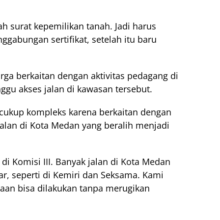
h surat kepemilikan tanah. Jadi harus
ggabungan sertifikat, setelah itu baru
rga berkaitan dengan aktivitas pedagang di
ggu akses jalan di kawasan tersebut.
 cukup kompleks karena berkaitan dengan
alan di Kota Medan yang beralih menjadi
di Komisi III. Banyak jalan di Kota Medan
r, seperti di Kemiri dan Seksama. Kami
taan bisa dilakukan tanpa merugikan