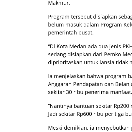
Makmur.
Program tersebut disiapkan seba
belum masuk dalam Program Kelu
pemerintah pusat.
“Di Kota Medan ada dua jenis PKH
sedang disiapkan dari Pemko Med
diprioritaskan untuk lansia tidak
Ia menjelaskan bahwa program ba
Anggaran Pendapatan dan Belanj
sekitar 30 ribu penerima manfaat
“Nantinya bantuan sekitar Rp200 r
Jadi sekitar Rp600 ribu per tiga bu
Meski demikian, ia menyebutkan