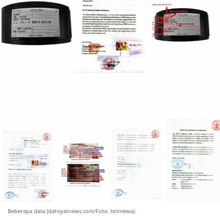
Beberapa data (dahsyatnews.com/Foto: Istimewa).