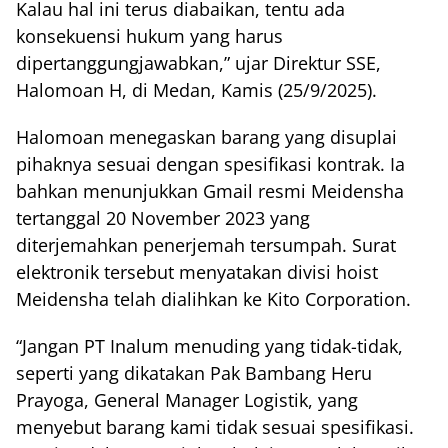
Kalau hal ini terus diabaikan, tentu ada
konsekuensi hukum yang harus
dipertanggungjawabkan,” ujar Direktur SSE,
Halomoan H, di Medan, Kamis (25/9/2025).
Halomoan menegaskan barang yang disuplai
pihaknya sesuai dengan spesifikasi kontrak. Ia
bahkan menunjukkan Gmail resmi Meidensha
tertanggal 20 November 2023 yang
diterjemahkan penerjemah tersumpah. Surat
elektronik tersebut menyatakan divisi hoist
Meidensha telah dialihkan ke Kito Corporation.
“Jangan PT Inalum menuding yang tidak-tidak,
seperti yang dikatakan Pak Bambang Heru
Prayoga, General Manager Logistik, yang
menyebut barang kami tidak sesuai spesifikasi.