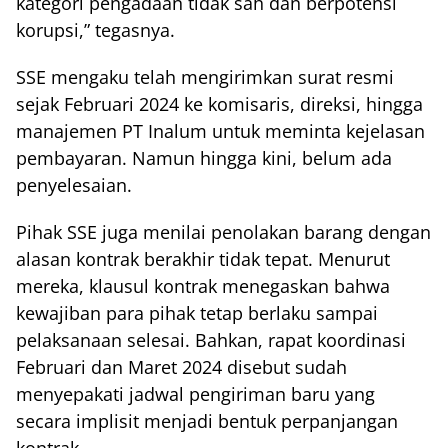
kategori pengadaan tidak sah dan berpotensi
korupsi,” tegasnya.
SSE mengaku telah mengirimkan surat resmi
sejak Februari 2024 ke komisaris, direksi, hingga
manajemen PT Inalum untuk meminta kejelasan
pembayaran. Namun hingga kini, belum ada
penyelesaian.
Pihak SSE juga menilai penolakan barang dengan
alasan kontrak berakhir tidak tepat. Menurut
mereka, klausul kontrak menegaskan bahwa
kewajiban para pihak tetap berlaku sampai
pelaksanaan selesai. Bahkan, rapat koordinasi
Februari dan Maret 2024 disebut sudah
menyepakati jadwal pengiriman baru yang
secara implisit menjadi bentuk perpanjangan
kontrak.