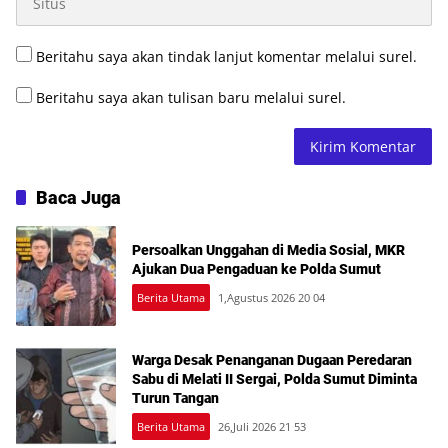
Beritahu saya akan tindak lanjut komentar melalui surel.
Beritahu saya akan tulisan baru melalui surel.
Baca Juga
Persoalkan Unggahan di Media Sosial, MKR
Ajukan Dua Pengaduan ke Polda Sumut
Berita Utama
1,Agustus 2026 20 04
Warga Desak Penanganan Dugaan Peredaran
Sabu di Melati II Sergai, Polda Sumut Diminta
Turun Tangan
Berita Utama
26,Juli 2026 21 53