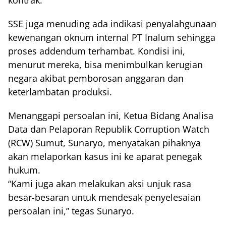
SSE juga menuding ada indikasi penyalahgunaan
kewenangan oknum internal PT Inalum sehingga
proses addendum terhambat. Kondisi ini,
menurut mereka, bisa menimbulkan kerugian
negara akibat pemborosan anggaran dan
keterlambatan produksi.
Menanggapi persoalan ini, Ketua Bidang Analisa
Data dan Pelaporan Republik Corruption Watch
(RCW) Sumut, Sunaryo, menyatakan pihaknya
akan melaporkan kasus ini ke aparat penegak
hukum.
“Kami juga akan melakukan aksi unjuk rasa
besar-besaran untuk mendesak penyelesaian
persoalan ini,” tegas Sunaryo.