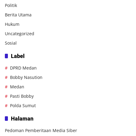
Politik
Berita Utama
Hukum
Uncategorized
Sosial
Label
DPRD Medan
Bobby Nasution
Medan
Pasti Bobby
Polda Sumut
Halaman
Pedoman Pemberitaan Media Siber