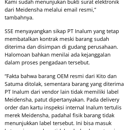
Kami sudah menunjukan bukti surat elektronik
dari Meidensha melalui email resmi,”
tambahnya.
SSE menyayangkan sikap PT Inalum yang tetap
membatalkan kontrak meski barang sudah
diterima dan disimpan di gudang perusahaan.
Halomoan bahkan menilai ada kejanggalan
dalam proses pengadaan tersebut.
“Fakta bahwa barang OEM resmi dari Kito dan
Satuma ditolak, sementara barang yang diterima
PT Inalum dari vendor lain tidak memiliki label
Meidensha, patut dipertanyakan. Pada delivery
order dan kartu inspeksi internal Inalum tertulis
merek Meidensha, padahal fisik barang tidak
menunjukkan label tersebut. Ini bisa masuk