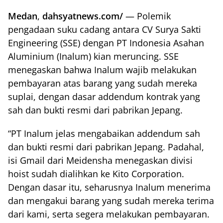
Medan
,
dahsyatnews.com/
— Polemik
pengadaan suku cadang antara CV Surya Sakti
Engineering (SSE) dengan PT Indonesia Asahan
Aluminium (Inalum) kian meruncing. SSE
menegaskan bahwa Inalum wajib melakukan
pembayaran atas barang yang sudah mereka
suplai, dengan dasar addendum kontrak yang
sah dan bukti resmi dari pabrikan Jepang.
“PT Inalum jelas mengabaikan addendum sah
dan bukti resmi dari pabrikan Jepang. Padahal,
isi Gmail dari Meidensha menegaskan divisi
hoist sudah dialihkan ke Kito Corporation.
Dengan dasar itu, seharusnya Inalum menerima
dan mengakui barang yang sudah mereka terima
dari kami, serta segera melakukan pembayaran.