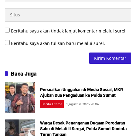
Beritahu saya akan tindak lanjut komentar melalui surel.
Beritahu saya akan tulisan baru melalui surel.
Baca Juga
Persoalkan Unggahan di Media Sosial, MKR
Ajukan Dua Pengaduan ke Polda Sumut
Berita Utama
1,Agustus 2026 20 04
Warga Desak Penanganan Dugaan Peredaran
Sabu di Melati II Sergai, Polda Sumut Diminta
Turun Tangan