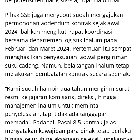
Pihak SSE juga menyebut sudah mengajukan
permohonan addendum kontrak sejak awal
2024, bahkan mengikuti rapat koordinasi
bersama departemen logistik Inalum pada
Februari dan Maret 2024. Pertemuan itu sempat
menghasilkan penyesuaian jadwal pengiriman
suku cadang. Namun, belakangan Inalum tetap
melakukan pembatalan kontrak secara sepihak.
“Kami sudah hampir dua tahun mengirim surat
resmi ke jajaran komisaris, direksi, hingga
manajemen Inalum untuk meminta
penyelesaian, tapi tidak ada tanggapan
memadai. Padahal, Pasal 8.5 kontrak jelas
menyatakan kewajiban para pihak tetap berlaku
hingga seluruh pelaksanaan selesai,” ungkapnya.