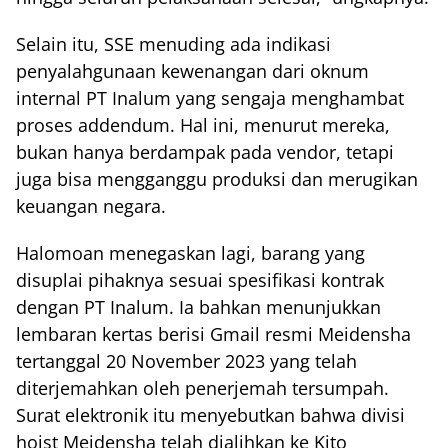
Selain itu, SSE menuding ada indikasi
penyalahgunaan kewenangan dari oknum
internal PT Inalum yang sengaja menghambat
proses addendum. Hal ini, menurut mereka,
bukan hanya berdampak pada vendor, tetapi
juga bisa mengganggu produksi dan merugikan
keuangan negara.
Halomoan menegaskan lagi, barang yang
disuplai pihaknya sesuai spesifikasi kontrak
dengan PT Inalum. Ia bahkan menunjukkan
lembaran kertas berisi Gmail resmi Meidensha
tertanggal 20 November 2023 yang telah
diterjemahkan oleh penerjemah tersumpah.
Surat elektronik itu menyebutkan bahwa divisi
hoist Meidensha telah dialihkan ke Kito