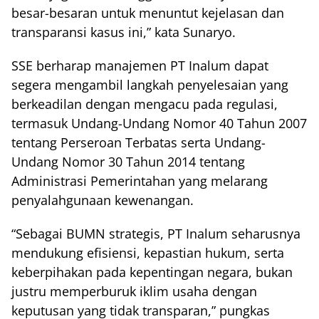
besar-besaran untuk menuntut kejelasan dan
transparansi kasus ini,” kata Sunaryo.
SSE berharap manajemen PT Inalum dapat
segera mengambil langkah penyelesaian yang
berkeadilan dengan mengacu pada regulasi,
termasuk Undang-Undang Nomor 40 Tahun 2007
tentang Perseroan Terbatas serta Undang-
Undang Nomor 30 Tahun 2014 tentang
Administrasi Pemerintahan yang melarang
penyalahgunaan kewenangan.
“Sebagai BUMN strategis, PT Inalum seharusnya
mendukung efisiensi, kepastian hukum, serta
keberpihakan pada kepentingan negara, bukan
justru memperburuk iklim usaha dengan
keputusan yang tidak transparan,” pungkas