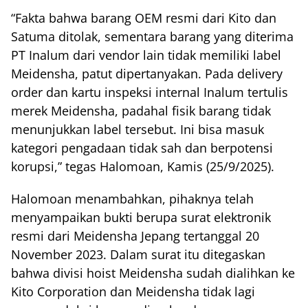
“Fakta bahwa barang OEM resmi dari Kito dan
Satuma ditolak, sementara barang yang diterima
PT Inalum dari vendor lain tidak memiliki label
Meidensha, patut dipertanyakan. Pada delivery
order dan kartu inspeksi internal Inalum tertulis
merek Meidensha, padahal fisik barang tidak
menunjukkan label tersebut. Ini bisa masuk
kategori pengadaan tidak sah dan berpotensi
korupsi,” tegas Halomoan, Kamis (25/9/2025).
Halomoan menambahkan, pihaknya telah
menyampaikan bukti berupa surat elektronik
resmi dari Meidensha Jepang tertanggal 20
November 2023. Dalam surat itu ditegaskan
bahwa divisi hoist Meidensha sudah dialihkan ke
Kito Corporation dan Meidensha tidak lagi