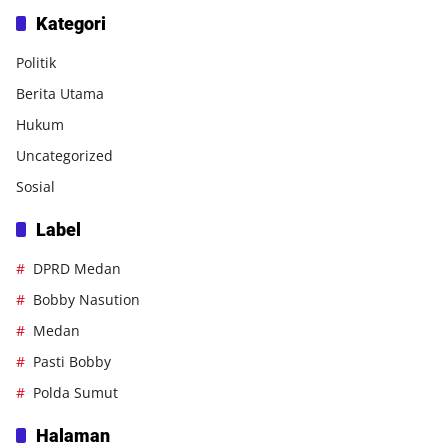
Kategori
Politik
Berita Utama
Hukum
Uncategorized
Sosial
Label
DPRD Medan
Bobby Nasution
Medan
Pasti Bobby
Polda Sumut
Halaman