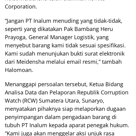
Corporation.
“Jangan PT Inalum menuding yang tidak-tidak,
seperti yang dikatakan Pak Bambang Heru
Prayoga, General Manager Logistik, yang
menyebut barang kami tidak sesuai spesifikasi.
Kami sudah menunjukan bukti surat elektronik
dari Meidensha melalui email resmi,” tambah
Halomoan.
Menanggapi persoalan tersebut, Ketua Bidang
Analisa Data dan Pelaporan Republik Corruption
Watch (RCW) Sumatera Utara, Sunaryo,
menyatakan pihaknya siap melaporkan dugaan
penyimpangan dalam pengadaan barang di
tubuh PT Inalum kepada aparat penegak hukum.
“Kami juga akan menggelar aksi unjuk rasa