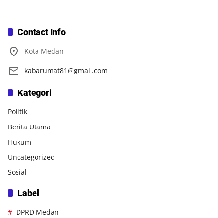
Contact Info
Kota Medan
kabarumat81@gmail.com
Kategori
Politik
Berita Utama
Hukum
Uncategorized
Sosial
Label
DPRD Medan