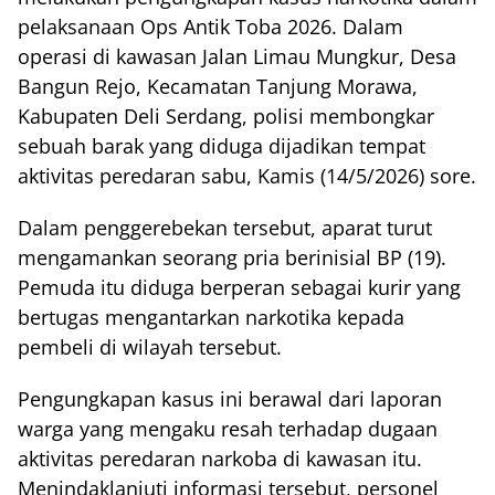
pelaksanaan Ops Antik Toba 2026. Dalam
operasi di kawasan Jalan Limau Mungkur, Desa
Bangun Rejo, Kecamatan Tanjung Morawa,
Kabupaten Deli Serdang, polisi membongkar
sebuah barak yang diduga dijadikan tempat
aktivitas peredaran sabu, Kamis (14/5/2026) sore.
Dalam penggerebekan tersebut, aparat turut
mengamankan seorang pria berinisial BP (19).
Pemuda itu diduga berperan sebagai kurir yang
bertugas mengantarkan narkotika kepada
pembeli di wilayah tersebut.
Pengungkapan kasus ini berawal dari laporan
warga yang mengaku resah terhadap dugaan
aktivitas peredaran narkoba di kawasan itu.
Menindaklanjuti informasi tersebut, personel