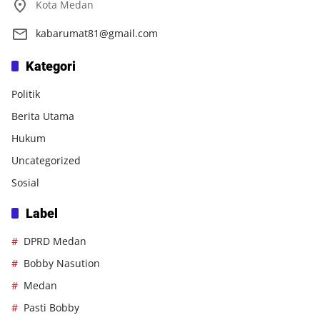
Kota Medan
kabarumat81@gmail.com
Kategori
Politik
Berita Utama
Hukum
Uncategorized
Sosial
Label
DPRD Medan
Bobby Nasution
Medan
Pasti Bobby