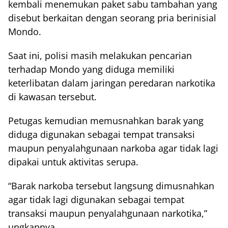
kembali menemukan paket sabu tambahan yang
disebut berkaitan dengan seorang pria berinisial
Mondo.
Saat ini, polisi masih melakukan pencarian
terhadap Mondo yang diduga memiliki
keterlibatan dalam jaringan peredaran narkotika
di kawasan tersebut.
Petugas kemudian memusnahkan barak yang
diduga digunakan sebagai tempat transaksi
maupun penyalahgunaan narkoba agar tidak lagi
dipakai untuk aktivitas serupa.
“Barak narkoba tersebut langsung dimusnahkan
agar tidak lagi digunakan sebagai tempat
transaksi maupun penyalahgunaan narkotika,”
ungkapnya.