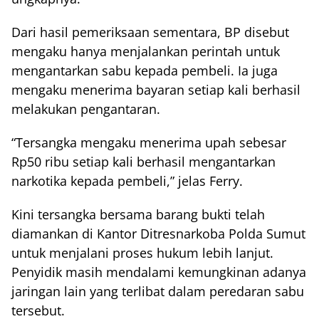
Dari hasil pemeriksaan sementara, BP disebut
mengaku hanya menjalankan perintah untuk
mengantarkan sabu kepada pembeli. Ia juga
mengaku menerima bayaran setiap kali berhasil
melakukan pengantaran.
“Tersangka mengaku menerima upah sebesar
Rp50 ribu setiap kali berhasil mengantarkan
narkotika kepada pembeli,” jelas Ferry.
Kini tersangka bersama barang bukti telah
diamankan di Kantor Ditresnarkoba Polda Sumut
untuk menjalani proses hukum lebih lanjut.
Penyidik masih mendalami kemungkinan adanya
jaringan lain yang terlibat dalam peredaran sabu
tersebut.