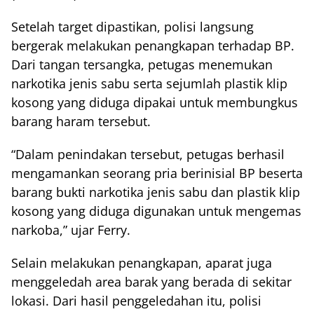
Setelah target dipastikan, polisi langsung
bergerak melakukan penangkapan terhadap BP.
Dari tangan tersangka, petugas menemukan
narkotika jenis sabu serta sejumlah plastik klip
kosong yang diduga dipakai untuk membungkus
barang haram tersebut.
“Dalam penindakan tersebut, petugas berhasil
mengamankan seorang pria berinisial BP beserta
barang bukti narkotika jenis sabu dan plastik klip
kosong yang diduga digunakan untuk mengemas
narkoba,” ujar Ferry.
Selain melakukan penangkapan, aparat juga
menggeledah area barak yang berada di sekitar
lokasi. Dari hasil penggeledahan itu, polisi