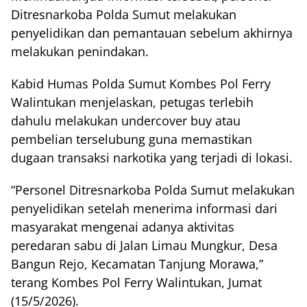
Ditresnarkoba Polda Sumut melakukan
penyelidikan dan pemantauan sebelum akhirnya
melakukan penindakan.
Kabid Humas Polda Sumut Kombes Pol Ferry
Walintukan menjelaskan, petugas terlebih
dahulu melakukan undercover buy atau
pembelian terselubung guna memastikan
dugaan transaksi narkotika yang terjadi di lokasi.
“Personel Ditresnarkoba Polda Sumut melakukan
penyelidikan setelah menerima informasi dari
masyarakat mengenai adanya aktivitas
peredaran sabu di Jalan Limau Mungkur, Desa
Bangun Rejo, Kecamatan Tanjung Morawa,”
terang Kombes Pol Ferry Walintukan, Jumat
(15/5/2026).