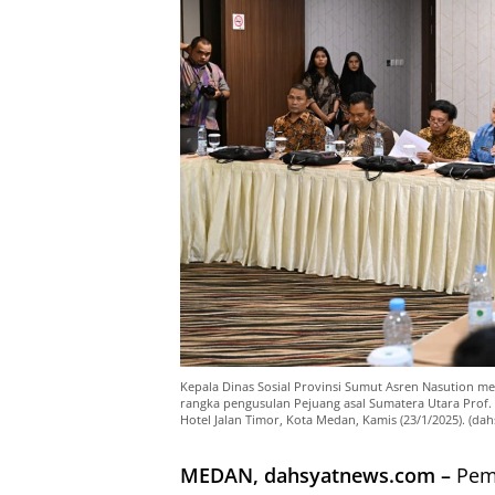
Kepala Dinas Sosial Provinsi Sumut Asren Nasution me
rangka pengusulan Pejuang asal Sumatera Utara Prof. D
Hotel Jalan Timor, Kota Medan, Kamis (23/1/2025). (dah
MEDAN, dahsyatnews.com –
Peme