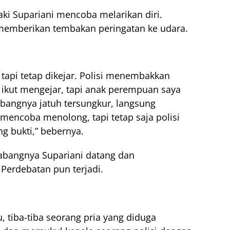
laki Supariani mencoba melarikan diri.
memberikan tembakan peringatan ke udara.
tapi tetap dikejar. Polisi menembakkan
 ikut mengejar, tapi anak perempuan saya
angnya jatuh tersungkur, langsung
mencoba menolong, tapi tetap saja polisi
 bukti,” bebernya.
abangnya Supariani datang dan
Perdebatan pun terjadi.
, tiba-tiba seorang pria yang diduga