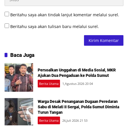
Beritahu saya akan tindak lanjut komentar melalui surel.
Beritahu saya akan tulisan baru melalui surel.
Baca Juga
Persoalkan Unggahan di Media Sosial, MKR
Ajukan Dua Pengaduan ke Polda Sumut
Berita Utama
1,Agustus 2026 20 04
Warga Desak Penanganan Dugaan Peredaran
Sabu di Melati II Sergai, Polda Sumut Diminta
Turun Tangan
Berita Utama
26,Juli 2026 21 53