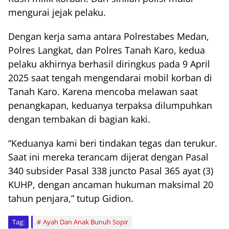
mengurai jejak pelaku.
Dengan kerja sama antara Polrestabes Medan,
Polres Langkat, dan Polres Tanah Karo, kedua
pelaku akhirnya berhasil diringkus pada 9 April
2025 saat tengah mengendarai mobil korban di
Tanah Karo. Karena mencoba melawan saat
penangkapan, keduanya terpaksa dilumpuhkan
dengan tembakan di bagian kaki.
“Keduanya kami beri tindakan tegas dan terukur.
Saat ini mereka terancam dijerat dengan Pasal
340 subsider Pasal 338 juncto Pasal 365 ayat (3)
KUHP, dengan ancaman hukuman maksimal 20
tahun penjara,” tutup Gidion.
Tag:
Ayah Dan Anak Bunuh Sopir