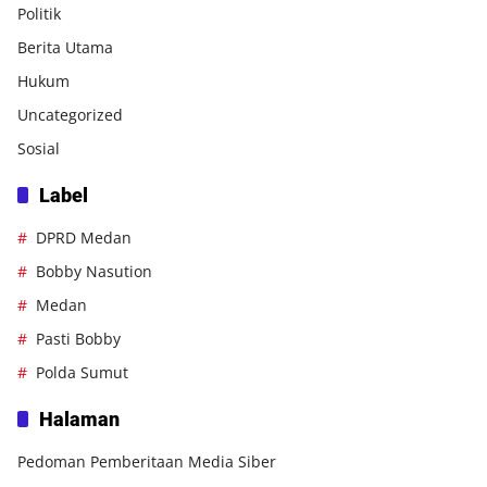
Politik
Berita Utama
Hukum
Uncategorized
Sosial
Label
DPRD Medan
Bobby Nasution
Medan
Pasti Bobby
Polda Sumut
Halaman
Pedoman Pemberitaan Media Siber