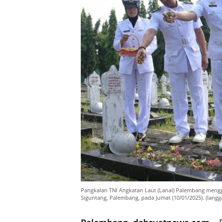
Pangkalan TNI Angkatan Laut (Lanal) Palembang mengg
Siguntang, Palembang, pada Jumat (10/01/2025). (lang