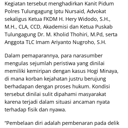
Kegiatan tersebut menghadirkan Kanit Pidum
Polres Tulungagung Iptu Nursaid, Advokat
sekaligus Ketua FKDM H. Hery Widodo, S.H.,
M.H., CLA, CCD, Akademisi dan Ketua Puskab
Tulungagung Dr. M. Kholid Thohiri, M.Pd, serta
Anggota TLC Imam Ariyanto Nugroho, S.H.
Dalam pemaparannya, para narasumber
mengulas sejumlah peristiwa yang dinilai
memiliki kemiripan dengan kasus Hogi Minaya,
di mana korban kejahatan justru berujung
berhadapan dengan proses hukum. Kondisi
tersebut dinilai sulit dipahami masyarakat
karena terjadi dalam situasi ancaman nyata
terhadap fisik dan nyawa.
“Pembelaan diri adalah pembenaran pada delik