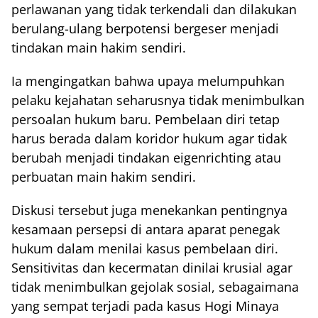
perlawanan yang tidak terkendali dan dilakukan
berulang-ulang berpotensi bergeser menjadi
tindakan main hakim sendiri.
Ia mengingatkan bahwa upaya melumpuhkan
pelaku kejahatan seharusnya tidak menimbulkan
persoalan hukum baru. Pembelaan diri tetap
harus berada dalam koridor hukum agar tidak
berubah menjadi tindakan eigenrichting atau
perbuatan main hakim sendiri.
Diskusi tersebut juga menekankan pentingnya
kesamaan persepsi di antara aparat penegak
hukum dalam menilai kasus pembelaan diri.
Sensitivitas dan kecermatan dinilai krusial agar
tidak menimbulkan gejolak sosial, sebagaimana
yang sempat terjadi pada kasus Hogi Minaya