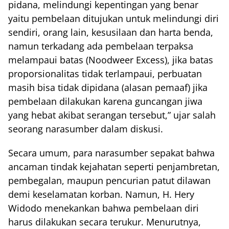
pidana, melindungi kepentingan yang benar
yaitu pembelaan ditujukan untuk melindungi diri
sendiri, orang lain, kesusilaan dan harta benda,
namun terkadang ada pembelaan terpaksa
melampaui batas (Noodweer Excess), jika batas
proporsionalitas tidak terlampaui, perbuatan
masih bisa tidak dipidana (alasan pemaaf) jika
pembelaan dilakukan karena guncangan jiwa
yang hebat akibat serangan tersebut,” ujar salah
seorang narasumber dalam diskusi.
Secara umum, para narasumber sepakat bahwa
ancaman tindak kejahatan seperti penjambretan,
pembegalan, maupun pencurian patut dilawan
demi keselamatan korban. Namun, H. Hery
Widodo menekankan bahwa pembelaan diri
harus dilakukan secara terukur. Menurutnya,