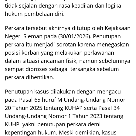
tidak sejalan dengan rasa keadilan dan logika
hukum pembelaan diri.
Perkara tersebut akhirnya ditutup oleh Kejaksaan
Negeri Sleman pada (30/01/2026). Penutupan
perkara itu menjadi sorotan karena menegaskan
posisi korban yang melakukan perlawanan
dalam situasi ancaman fisik, namun sebelumnya
sempat diproses sebagai tersangka sebelum
perkara dihentikan.
Penutupan kasus dilakukan dengan mengacu
pada Pasal 65 huruf M Undang-Undang Nomor
20 Tahun 2025 tentang KUHAP serta Pasal 34
Undang-Undang Nomor 1 Tahun 2023 tentang
KUHP, yakni penutupan perkara demi
kepentingan hukum. Meski demikian, kasus