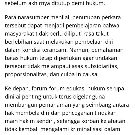
sebelum akhirnya ditutup demi hukum.
Para narasumber menilai, penutupan perkara
tersebut dapat menjadi pembelajaran bahwa
masyarakat tidak perlu diliputi rasa takut
berlebihan saat melakukan pembelaan diri
dalam kondisi terancam. Namun, pemahaman
batas hukum tetap diperlukan agar tindakan
tersebut tidak melampaui asas subsidiaritas,
proporsionalitas, dan culpa in causa.
Ke depan, forum-forum edukasi hukum serupa
dinilai penting untuk terus digelar guna
membangun pemahaman yang seimbang antara
hak membela diri dan pencegahan tindakan
main hakim sendiri, sehingga korban kejahatan
tidak kembali mengalami kriminalisasi dalam