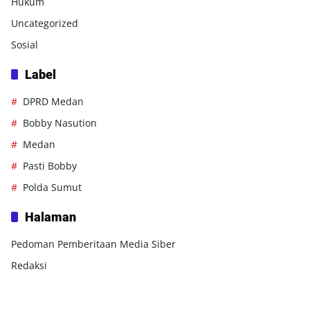
Hukum
Uncategorized
Sosial
Label
DPRD Medan
Bobby Nasution
Medan
Pasti Bobby
Polda Sumut
Halaman
Pedoman Pemberitaan Media Siber
Redaksi