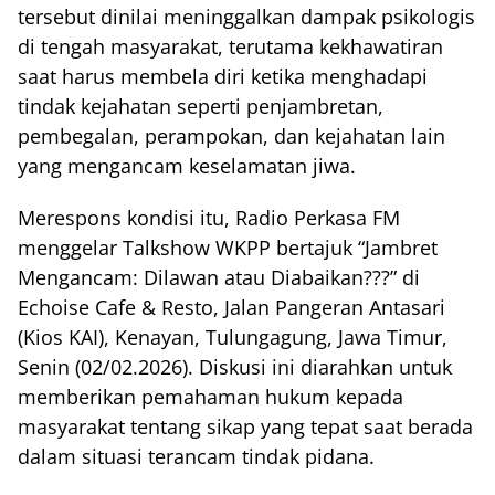
tersebut dinilai meninggalkan dampak psikologis
di tengah masyarakat, terutama kekhawatiran
saat harus membela diri ketika menghadapi
tindak kejahatan seperti penjambretan,
pembegalan, perampokan, dan kejahatan lain
yang mengancam keselamatan jiwa.
Merespons kondisi itu, Radio Perkasa FM
menggelar Talkshow WKPP bertajuk “Jambret
Mengancam: Dilawan atau Diabaikan???” di
Echoise Cafe & Resto, Jalan Pangeran Antasari
(Kios KAI), Kenayan, Tulungagung, Jawa Timur,
Senin (02/02.2026). Diskusi ini diarahkan untuk
memberikan pemahaman hukum kepada
masyarakat tentang sikap yang tepat saat berada
dalam situasi terancam tindak pidana.