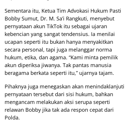
Sementara itu, Ketua Tim Advokasi Hukum Pasti
Bobby Sumut, Dr. M. Sa’i Rangkuti, menyebut
pernyataan akun TikTok itu sebagai ujaran
kebencian yang sangat tendensius. Ia menilai
ucapan seperti itu bukan hanya menyakitkan
secara personal, tapi juga melanggar norma
hukum, etika, dan agama. “Kami minta pemilik
akun diperiksa jiwanya. Tak pantas manusia
beragama berkata seperti itu,” ujarnya tajam.
Pihaknya juga menegaskan akan menindaklanjuti
pernyataan tersebut dari sisi hukum, bahkan
mengancam melakukan aksi serupa seperti
relawan Bobby jika tak ada respon cepat dari
Polda.