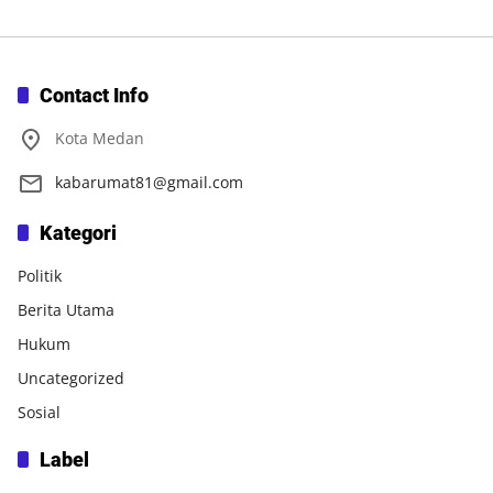
Contact Info
Kota Medan
kabarumat81@gmail.com
Kategori
Politik
Berita Utama
Hukum
Uncategorized
Sosial
Label