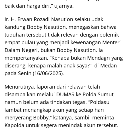
baik dan harga diri,” ujarnya.
Ir. H. Erwan Rozadi Nasution selaku udak
kandung Bobby Nasution, menegaskan bahwa
tuduhan tersebut tidak relevan dengan polemik
empat pulau yang menjadi kewenangan Menteri
Dalam Negeri, bukan Bobby Nasution. Ia
mempertanyakan, “Kenapa bukan Mendagri yang
diserang, kenapa malah anak saya?”, di Medan
pada Senin (16/06/2025).
Menurutnya, laporan dari relawan telah
disampaikan melalui DUMAS ke Polda Sumut,
namun belum ada tindakan tegas. “Poldasu
lambat menangkap akun yang setiap hari
menyerang Bobby,” katanya, sambil meminta
Kapolda untuk segera menindak akun tersebut.