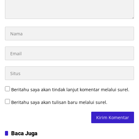
Beritahu saya akan tindak lanjut komentar melalui surel.
Beritahu saya akan tulisan baru melalui surel.
Baca Juga