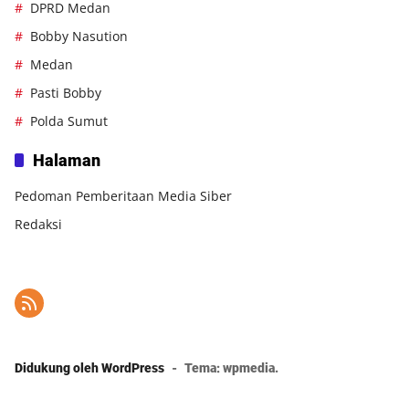
DPRD Medan
Bobby Nasution
Medan
Pasti Bobby
Polda Sumut
Halaman
Pedoman Pemberitaan Media Siber
Redaksi
Didukung oleh WordPress
-
Tema: wpmedia.