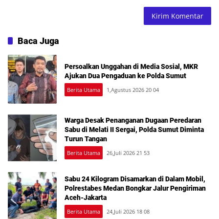
Baca Juga
Persoalkan Unggahan di Media Sosial, MKR
Ajukan Dua Pengaduan ke Polda Sumut
Berita Utama
1,Agustus 2026 20 04
Warga Desak Penanganan Dugaan Peredaran
Sabu di Melati II Sergai, Polda Sumut Diminta
Turun Tangan
Berita Utama
26,Juli 2026 21 53
Sabu 24 Kilogram Disamarkan di Dalam Mobil,
Polrestabes Medan Bongkar Jalur Pengiriman
Aceh-Jakarta
Berita Utama
24,Juli 2026 18 08