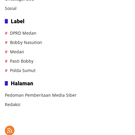
Sosial
Label
DPRD Medan
Bobby Nasution
Medan
Pasti Bobby
Polda Sumut
Halaman
Pedoman Pemberitaan Media Siber
Redaksi