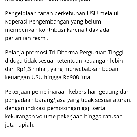
Pengelolaan tanah perkebunan USU melalui
Koperasi Pengembangan yang belum
memberikan kontribusi karena tidak ada
perjanjian resmi.
Belanja promosi Tri Dharma Perguruan Tinggi
diduga tidak sesuai ketentuan keuangan lebih
dari Rp1,3 miliar, yang menyebabkan beban
keuangan USU hingga Rp908 juta.
Pekerjaan pemeliharaan kebersihan gedung dan
pengadaan barang/jasa yang tidak sesuai aturan,
dengan indikasi pemotongan gaji serta
kekurangan volume pekerjaan hingga ratusan
juta rupiah.