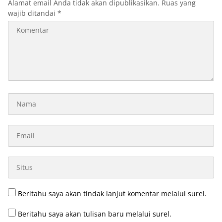
Alamat email Anda tidak akan dipublikasikan.
Ruas yang
wajib ditandai
*
Beritahu saya akan tindak lanjut komentar melalui surel.
Beritahu saya akan tulisan baru melalui surel.