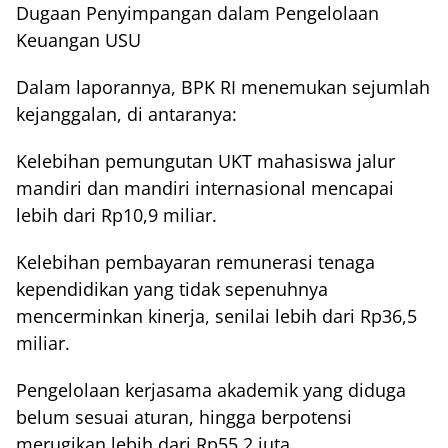
Dugaan Penyimpangan dalam Pengelolaan
Keuangan USU
Dalam laporannya, BPK RI menemukan sejumlah
kejanggalan, di antaranya:
Kelebihan pemungutan UKT mahasiswa jalur
mandiri dan mandiri internasional mencapai
lebih dari Rp10,9 miliar.
Kelebihan pembayaran remunerasi tenaga
kependidikan yang tidak sepenuhnya
mencerminkan kinerja, senilai lebih dari Rp36,5
miliar.
Pengelolaan kerjasama akademik yang diduga
belum sesuai aturan, hingga berpotensi
merugikan lebih dari Rp55,2 juta.