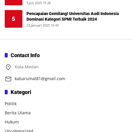
5,Juli 2025 19 26
Pencapaian Gemilang! Universitas Audi Indonesia
5
Dominasi Kategori SPMI Terbaik 2024
23,Januari 2025 10 43
Contact Info
Kota Medan
kabarumat81@gmail.com
Kategori
Politik
Berita Utama
Hukum
Uncategorized