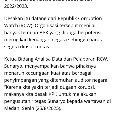
2022/2023.
Desakan itu datang dari Republik Corruption
Watch (RCW). Organisasi tersebut menilai,
banyak temuan BPK yang diduga berpotensi
merugikan keuangan negara sehingga harus
segera diusut tuntas.
Ketua Bidang Analisa Data dan Pelaporan RCW,
Sunaryo, menyampaikan bahwa pihaknya
menaruh kecurigaan kuat atas berbagai
penyimpangan yang ditemukan auditor negara.
“Karena kita yakin terjadi dugaan korupsi,
makanya kita desak KPK untuk melakukan
pengusutan,” tegas Sunaryo kepada wartawan di
Medan, Senin (25/8/2025).