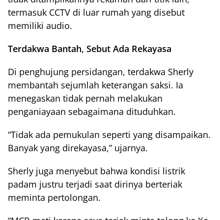
termasuk CCTV di luar rumah yang disebut
memiliki audio.
Terdakwa Bantah, Sebut Ada Rekayasa
Di penghujung persidangan, terdakwa Sherly
membantah sejumlah keterangan saksi. Ia
menegaskan tidak pernah melakukan
penganiayaan sebagaimana dituduhkan.
“Tidak ada pemukulan seperti yang disampaikan.
Banyak yang direkayasa,” ujarnya.
Sherly juga menyebut bahwa kondisi listrik
padam justru terjadi saat dirinya berteriak
meminta pertolongan.