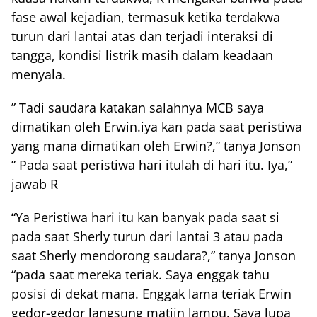
fase awal kejadian, termasuk ketika terdakwa
turun dari lantai atas dan terjadi interaksi di
tangga, kondisi listrik masih dalam keadaan
menyala.
” Tadi saudara katakan salahnya MCB saya
dimatikan oleh Erwin.iya kan pada saat peristiwa
yang mana dimatikan oleh Erwin?,” tanya Jonson
” Pada saat peristiwa hari itulah di hari itu. Iya,”
jawab R
“Ya Peristiwa hari itu kan banyak pada saat si
pada saat Sherly turun dari lantai 3 atau pada
saat Sherly mendorong saudara?,” tanya Jonson
“pada saat mereka teriak. Saya enggak tahu
posisi di dekat mana. Enggak lama teriak Erwin
gedor-gedor langsung matiin lampu. Saya lupa