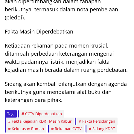
akan dipertimbangkan dalam tahapan
berikutnya, termasuk dalam nota pembelaan
(pledoi).
Fakta Masih Diperdebatkan
Ketiadaan rekaman pada momen krusial,
ditambah perbedaan keterangan mengenai
waktu padamnya listrik, menjadikan fakta
kejadian masih berada dalam ruang perdebatan.
Sidang akan kembali dilanjutkan dengan agenda
berikutnya guna mendalami alat bukti dan
keterangan para pihak.
Tag:
CCTV Diperdebatkan
Fakta Kejadian KDRT Masih Kabur
Fakta Persidangan
Kekerasan Rumah
Rekaman CCTV
Sidang KDRT