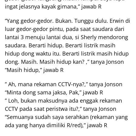
ingat jelasnya kayak gimana,” jawab R
“Yang gedor-gedor. Bukan. Tunggu dulu. Erwin di
luar gedor-gedor pintu, pada saat saudara dari
lantai 3 menuju lantai dua, si Sherly mendorong
saudara. Berarti hidup. Berarti listrik masih
hidup dong waktu itu. Berarti listrik masih hidup
dong. Masih. Masih hidup kan? ,” tanya Jonson
“Masih hidup,” jawab R
” Ah, mana rekaman CCTV-nya?,” tanya Jonson
“Minta dong sama jaksa, Pak,” jawab R
” Loh, bukan maksudnya ada enggak rekaman
CCTV pada saat peristwa itu?,” tanya Jonson
“Semuanya sudah saya serahkan (rekaman yang
ada yang hanya dimiliki R/red),” jawab R