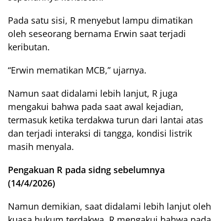
Pada satu sisi, R menyebut lampu dimatikan
oleh seseorang bernama Erwin saat terjadi
keributan.
“Erwin mematikan MCB,” ujarnya.
Namun saat didalami lebih lanjut, R juga
mengakui bahwa pada saat awal kejadian,
termasuk ketika terdakwa turun dari lantai atas
dan terjadi interaksi di tangga, kondisi listrik
masih menyala.
Pengakuan R pada sidng sebelumnya
(14/4/2026)
Namun demikian, saat didalami lebih lanjut oleh
kuasa hukum terdakwa, R mengakui bahwa pada