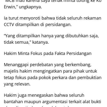
“MCB mati karena saya teriak minta tolong ke Ko
Erwin,” ungkapnya.
Ia turut menyoroti bahwa tidak seluruh rekaman
CCTV ditampilkan di persidangan.
“Yang ditampilkan hanya yang dibutuhkan saja,
tidak semua,” katanya.
Hakim Minta Fokus pada Fakta Persidangan
Menanggapi perdebatan yang berkembang,
majelis hakim mengingatkan para pihak untuk
tetap fokus pada pokok perkara dan pembuktian
yang relevan.
Hakim juga menegaskan bahwa seluruh
bantahan maupun argumentasi terkait alat bukti