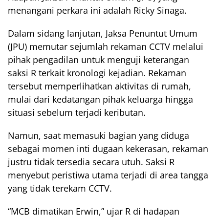
menangani perkara ini adalah Ricky Sinaga.
Dalam sidang lanjutan, Jaksa Penuntut Umum
(JPU) memutar sejumlah rekaman CCTV melalui
pihak pengadilan untuk menguji keterangan
saksi R terkait kronologi kejadian. Rekaman
tersebut memperlihatkan aktivitas di rumah,
mulai dari kedatangan pihak keluarga hingga
situasi sebelum terjadi keributan.
Namun, saat memasuki bagian yang diduga
sebagai momen inti dugaan kekerasan, rekaman
justru tidak tersedia secara utuh. Saksi R
menyebut peristiwa utama terjadi di area tangga
yang tidak terekam CCTV.
“MCB dimatikan Erwin,” ujar R di hadapan