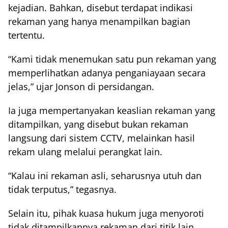
kejadian. Bahkan, disebut terdapat indikasi
rekaman yang hanya menampilkan bagian
tertentu.
“Kami tidak menemukan satu pun rekaman yang
memperlihatkan adanya penganiayaan secara
jelas,” ujar Jonson di persidangan.
Ia juga mempertanyakan keaslian rekaman yang
ditampilkan, yang disebut bukan rekaman
langsung dari sistem CCTV, melainkan hasil
rekam ulang melalui perangkat lain.
“Kalau ini rekaman asli, seharusnya utuh dan
tidak terputus,” tegasnya.
Selain itu, pihak kuasa hukum juga menyoroti
tidak ditampilkannya rekaman dari titik lain,