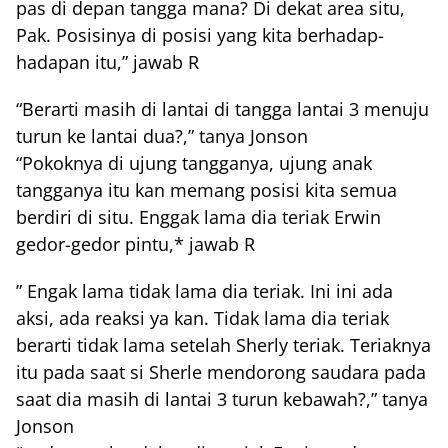
pas di depan tangga mana? Di dekat area situ,
Pak. Posisinya di posisi yang kita berhadap-
hadapan itu,” jawab R
“Berarti masih di lantai di tangga lantai 3 menuju
turun ke lantai dua?,” tanya Jonson
“Pokoknya di ujung tangganya, ujung anak
tangganya itu kan memang posisi kita semua
berdiri di situ. Enggak lama dia teriak Erwin
gedor-gedor pintu,* jawab R
” Engak lama tidak lama dia teriak. Ini ini ada
aksi, ada reaksi ya kan. Tidak lama dia teriak
berarti tidak lama setelah Sherly teriak. Teriaknya
itu pada saat si Sherle mendorong saudara pada
saat dia masih di lantai 3 turun kebawah?,” tanya
Jonson