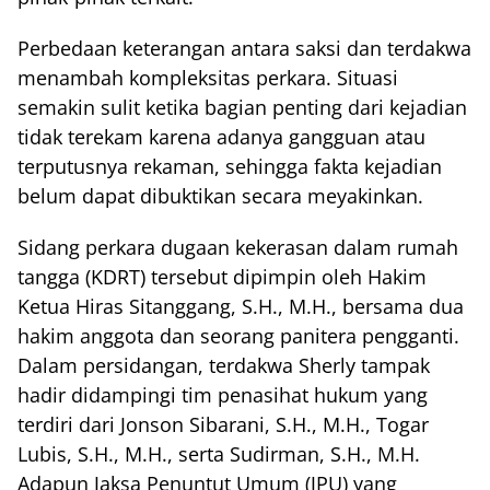
Perbedaan keterangan antara saksi dan terdakwa
menambah kompleksitas perkara. Situasi
semakin sulit ketika bagian penting dari kejadian
tidak terekam karena adanya gangguan atau
terputusnya rekaman, sehingga fakta kejadian
belum dapat dibuktikan secara meyakinkan.
Sidang perkara dugaan kekerasan dalam rumah
tangga (KDRT) tersebut dipimpin oleh Hakim
Ketua Hiras Sitanggang, S.H., M.H., bersama dua
hakim anggota dan seorang panitera pengganti.
Dalam persidangan, terdakwa Sherly tampak
hadir didampingi tim penasihat hukum yang
terdiri dari Jonson Sibarani, S.H., M.H., Togar
Lubis, S.H., M.H., serta Sudirman, S.H., M.H.
Adapun Jaksa Penuntut Umum (JPU) yang