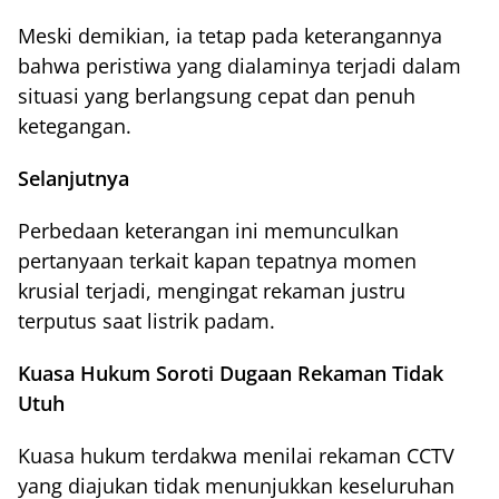
Meski demikian, ia tetap pada keterangannya
bahwa peristiwa yang dialaminya terjadi dalam
situasi yang berlangsung cepat dan penuh
ketegangan.
Selanjutnya
Perbedaan keterangan ini memunculkan
pertanyaan terkait kapan tepatnya momen
krusial terjadi, mengingat rekaman justru
terputus saat listrik padam.
Kuasa Hukum Soroti Dugaan Rekaman Tidak
Utuh
Kuasa hukum terdakwa menilai rekaman CCTV
yang diajukan tidak menunjukkan keseluruhan