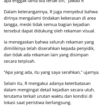
apa enggak lama dia teriak sih,” jawab R
Dalam keterangannya, R juga menyebut bahwa
dirinya mengalami tindakan kekerasan di area
tangga, meski tidak semua bagian kejadian
tersebut dapat didukung oleh rekaman visual.
Ia menegaskan bahwa seluruh rekaman yang
dimilikinya telah diserahkan kepada penyidik,
dan tidak ada rekaman lain yang disimpan
secara terpisah.
“Apa yang ada, itu yang saya serahkan,” ujarnya.
Selain itu, R mengakui adanya keterbatasan
dalam mengingat detail kejadian secara utuh,
terutama terkait urutan waktu dan kondisi di
lokasi saat peristiwa berlangsung.