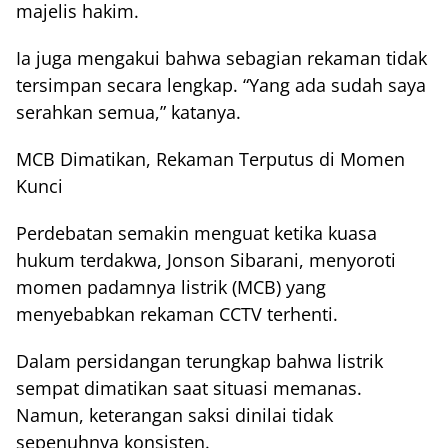
majelis hakim.
Ia juga mengakui bahwa sebagian rekaman tidak
tersimpan secara lengkap. “Yang ada sudah saya
serahkan semua,” katanya.
MCB Dimatikan, Rekaman Terputus di Momen
Kunci
Perdebatan semakin menguat ketika kuasa
hukum terdakwa, Jonson Sibarani, menyoroti
momen padamnya listrik (MCB) yang
menyebabkan rekaman CCTV terhenti.
Dalam persidangan terungkap bahwa listrik
sempat dimatikan saat situasi memanas.
Namun, keterangan saksi dinilai tidak
sepenuhnya konsisten.