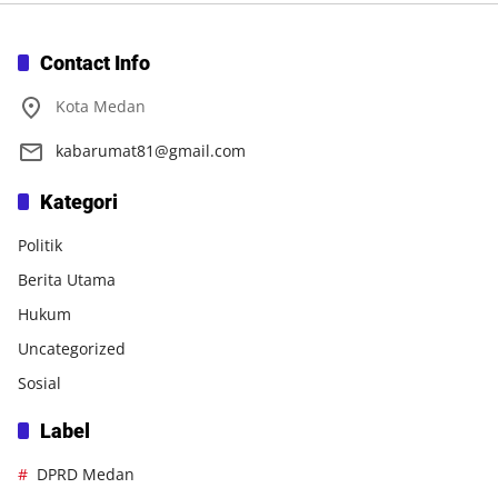
Contact Info
Kota Medan
kabarumat81@gmail.com
Kategori
Politik
Berita Utama
Hukum
Uncategorized
Sosial
Label
DPRD Medan