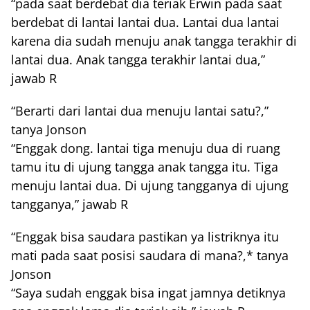
“pada saat berdebat dia teriak Erwin pada saat
berdebat di lantai lantai dua. Lantai dua lantai
karena dia sudah menuju anak tangga terakhir di
lantai dua. Anak tangga terakhir lantai dua,”
jawab R
“Berarti dari lantai dua menuju lantai satu?,”
tanya Jonson
“Enggak dong. lantai tiga menuju dua di ruang
tamu itu di ujung tangga anak tangga itu. Tiga
menuju lantai dua. Di ujung tangganya di ujung
tangganya,” jawab R
“Enggak bisa saudara pastikan ya listriknya itu
mati pada saat posisi saudara di mana?,* tanya
Jonson
“Saya sudah enggak bisa ingat jamnya detiknya