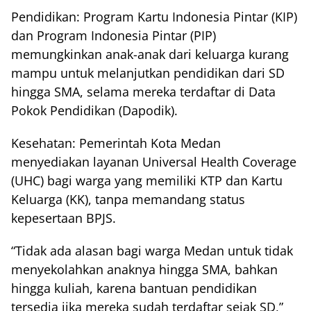
Pendidikan: Program Kartu Indonesia Pintar (KIP)
dan Program Indonesia Pintar (PIP)
memungkinkan anak-anak dari keluarga kurang
mampu untuk melanjutkan pendidikan dari SD
hingga SMA, selama mereka terdaftar di Data
Pokok Pendidikan (Dapodik).
Kesehatan: Pemerintah Kota Medan
menyediakan layanan Universal Health Coverage
(UHC) bagi warga yang memiliki KTP dan Kartu
Keluarga (KK), tanpa memandang status
kepesertaan BPJS.
“Tidak ada alasan bagi warga Medan untuk tidak
menyekolahkan anaknya hingga SMA, bahkan
hingga kuliah, karena bantuan pendidikan
tersedia jika mereka sudah terdaftar sejak SD,”