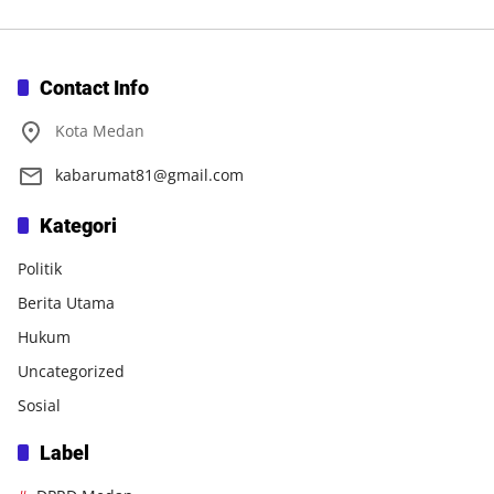
Contact Info
Kota Medan
kabarumat81@gmail.com
Kategori
Politik
Berita Utama
Hukum
Uncategorized
Sosial
Label