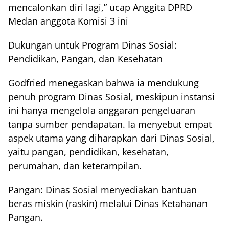
mencalonkan diri lagi,” ucap Anggita DPRD
Medan anggota Komisi 3 ini
Dukungan untuk Program Dinas Sosial:
Pendidikan, Pangan, dan Kesehatan
Godfried menegaskan bahwa ia mendukung
penuh program Dinas Sosial, meskipun instansi
ini hanya mengelola anggaran pengeluaran
tanpa sumber pendapatan. Ia menyebut empat
aspek utama yang diharapkan dari Dinas Sosial,
yaitu pangan, pendidikan, kesehatan,
perumahan, dan keterampilan.
Pangan: Dinas Sosial menyediakan bantuan
beras miskin (raskin) melalui Dinas Ketahanan
Pangan.