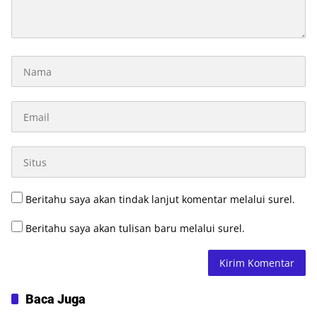
Beritahu saya akan tindak lanjut komentar melalui surel.
Beritahu saya akan tulisan baru melalui surel.
Baca Juga