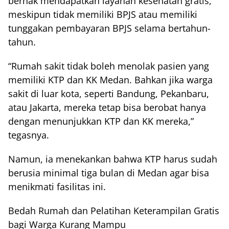
berhak mendapatkan layanan kesehatan gratis,
meskipun tidak memiliki BPJS atau memiliki
tunggakan pembayaran BPJS selama bertahun-
tahun.
“Rumah sakit tidak boleh menolak pasien yang
memiliki KTP dan KK Medan. Bahkan jika warga
sakit di luar kota, seperti Bandung, Pekanbaru,
atau Jakarta, mereka tetap bisa berobat hanya
dengan menunjukkan KTP dan KK mereka,”
tegasnya.
Namun, ia menekankan bahwa KTP harus sudah
berusia minimal tiga bulan di Medan agar bisa
menikmati fasilitas ini.
Bedah Rumah dan Pelatihan Keterampilan Gratis
bagi Warga Kurang Mampu