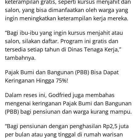
keterampilan gratis, seperti kursus menjahit dan
salon, yang bisa dimanfaatkan oleh warga yang
ingin meningkatkan keterampilan kerja mereka.
“Bagi ibu-ibu yang ingin kursus menjahit atau
salon, silakan daftar. Program ini gratis dan
tersedia setiap tahun di Dinas Tenaga Kerja,”
tambahnya.
Pajak Bumi dan Bangunan (PBB) Bisa Dapat
Keringanan Hingga 75%!
Dalam reses ini, Godfried juga membahas
mengenai keringanan Pajak Bumi dan Bangunan
(PBB) bagi pensiunan dan warga kurang mampu.
“Bagi pensiunan dengan penghasilan Rp2,5 juta
per bulan atau yang tinggal di rumah warisan