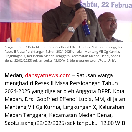
Anggota DPRD Kota Medan, Drs. Godfried Effendi Lubis, MM, saat menggelar
Reses II Masa Persidangan Tahun 2024-2025 di Jalan Menteng VII Gg Kurnia,
Lingkungan X, Kelurahan Medan Tenggara, Kecamatan Medan Denai, Sabtu
siang (22/02/2025) sekitar pukul 12.00 WIB. (dahsyatnews.com/Foto: Aris).
Medan
,
dahsyatnews.com
– Ratusan warga
menghadiri Reses II Masa Persidangan Tahun
2024-2025 yang digelar oleh Anggota DPRD Kota
Medan, Drs. Godfried Effendi Lubis, MM, di Jalan
Menteng VII Gg Kurnia, Lingkungan X, Kelurahan
Medan Tenggara, Kecamatan Medan Denai,
Sabtu siang (22/02/2025) sekitar pukul 12.00 WIB.