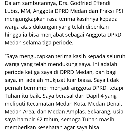
Dalam sambutannya, Drs. Godfried Effendi
Lubis, MM, Anggota DPRD Medan dari Fraksi PSI
mengungkapkan rasa terima kasihnya kepada
warga atas dukungan yang telah diberikan
hingga ia bisa menjabat sebagai Anggota DPRD
Medan selama tiga periode.
“Saya mengucapkan terima kasih kepada seluruh
warga yang telah mendukung saya. Ini adalah
periode ketiga saya di DPRD Medan, dan bagi
saya, ini adalah mukjizat luar biasa. Saya tidak
pernah bermimpi menjadi anggota DPRD, tetapi
Tuhan itu baik. Saya berasal dari Dapil 4 yang
meliputi Kecamatan Medan Kota, Medan Denai,
Medan Area, dan Medan Amplas. Sekarang, usia
saya hampir 62 tahun, semoga Tuhan masih
memberikan kesehatan agar saya bisa