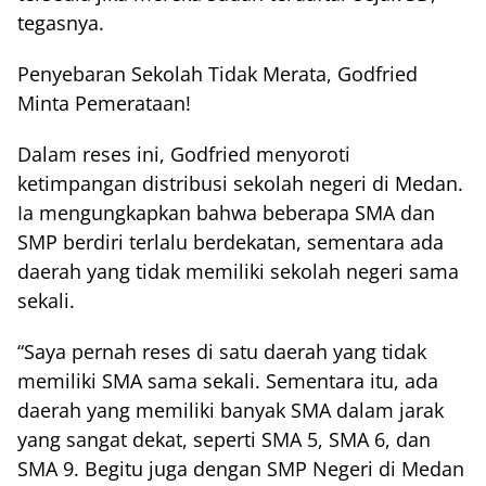
tegasnya.
Penyebaran Sekolah Tidak Merata, Godfried
Minta Pemerataan!
Dalam reses ini, Godfried menyoroti
ketimpangan distribusi sekolah negeri di Medan.
Ia mengungkapkan bahwa beberapa SMA dan
SMP berdiri terlalu berdekatan, sementara ada
daerah yang tidak memiliki sekolah negeri sama
sekali.
“Saya pernah reses di satu daerah yang tidak
memiliki SMA sama sekali. Sementara itu, ada
daerah yang memiliki banyak SMA dalam jarak
yang sangat dekat, seperti SMA 5, SMA 6, dan
SMA 9. Begitu juga dengan SMP Negeri di Medan