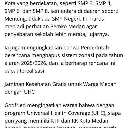
Kota yang berdekatan, seperti SMP 3, SMP 4,
SMP 6, dan SMP 8, sementara di daerah seperti
Menteng, tidak ada SMP Negeri. Ini harus
menjadi perhatian Pemko Medan agar
penyebaran sekolah lebih merata,” ujarnya.
Ia juga mengungkapkan bahwa Pemerintah
berencana menghapus sistem zonasi pada tahun
ajaran 2025/2026, dan ia berharap rencana ini
dapat terealisasi.
Jaminan Kesehatan Gratis untuk Warga Medan
dengan UHC
Godfried mengingatkan warga bahwa dengan
program Universal Health Coverage (UHC), siapa
pun yang memiliki KTP dan KK Kota Medan