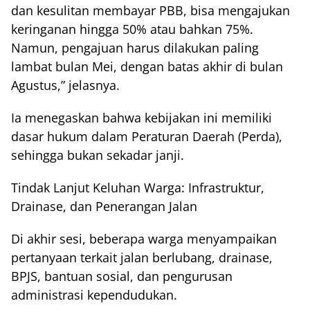
dan kesulitan membayar PBB, bisa mengajukan
keringanan hingga 50% atau bahkan 75%.
Namun, pengajuan harus dilakukan paling
lambat bulan Mei, dengan batas akhir di bulan
Agustus,” jelasnya.
Ia menegaskan bahwa kebijakan ini memiliki
dasar hukum dalam Peraturan Daerah (Perda),
sehingga bukan sekadar janji.
Tindak Lanjut Keluhan Warga: Infrastruktur,
Drainase, dan Penerangan Jalan
Di akhir sesi, beberapa warga menyampaikan
pertanyaan terkait jalan berlubang, drainase,
BPJS, bantuan sosial, dan pengurusan
administrasi kependudukan.