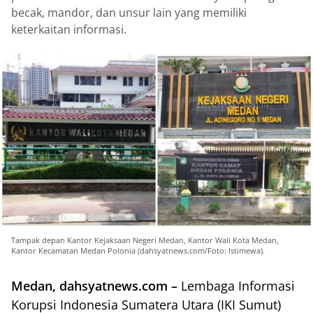
becak, mandor, dan unsur lain yang memiliki
keterkaitan informasi.
Tampak depan Kantor Kejaksaan Negeri Medan, Kantor Wali Kota Medan,
Kantor Kecamatan Medan Polonia (dahsyatnews.com/Foto: Istimewa).
Medan, dahsyatnews.com –
Lembaga Informasi
Korupsi Indonesia Sumatera Utara (IKI Sumut)