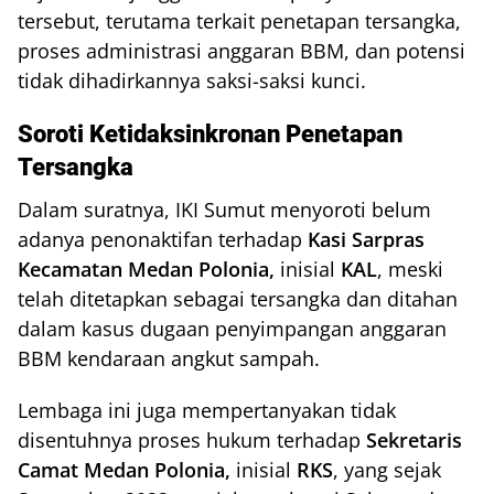
tersebut, terutama terkait penetapan tersangka,
proses administrasi anggaran BBM, dan potensi
tidak dihadirkannya saksi-saksi kunci.
Soroti Ketidaksinkronan Penetapan
Tersangka
Dalam suratnya, IKI Sumut menyoroti belum
adanya penonaktifan terhadap
Kasi Sarpras
Kecamatan Medan Polonia,
inisial
KAL
, meski
telah ditetapkan sebagai tersangka dan ditahan
dalam kasus dugaan penyimpangan anggaran
BBM kendaraan angkut sampah.
Lembaga ini juga mempertanyakan tidak
disentuhnya proses hukum terhadap
Sekretaris
Camat Medan Polonia,
inisial
RKS
, yang sejak