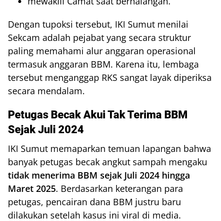
mewakili Camat saat berhalangan.
Dengan tupoksi tersebut, IKI Sumut menilai
Sekcam adalah pejabat yang secara struktur
paling memahami alur anggaran operasional
termasuk anggaran BBM. Karena itu, lembaga
tersebut menganggap RKS sangat layak diperiksa
secara mendalam.
Petugas Becak Akui Tak Terima BBM
Sejak Juli 2024
IKI Sumut memaparkan temuan lapangan bahwa
banyak petugas becak angkut sampah mengaku
tidak menerima BBM sejak Juli 2024 hingga
Maret 2025
. Berdasarkan keterangan para
petugas, pencairan dana BBM justru baru
dilakukan setelah kasus ini viral di media.