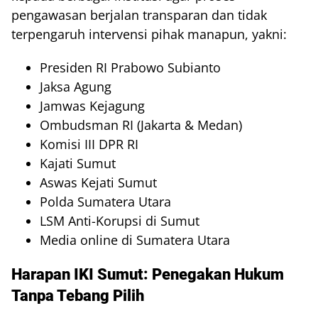
pengawasan berjalan transparan dan tidak
terpengaruh intervensi pihak manapun, yakni:
Presiden RI Prabowo Subianto
Jaksa Agung
Jamwas Kejagung
Ombudsman RI (Jakarta & Medan)
Komisi III DPR RI
Kajati Sumut
Aswas Kejati Sumut
Polda Sumatera Utara
LSM Anti-Korupsi di Sumut
Media online di Sumatera Utara
Harapan IKI Sumut: Penegakan Hukum
Tanpa Tebang Pilih