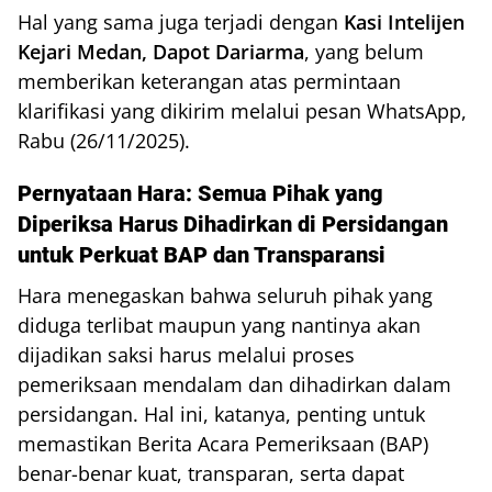
Hal yang sama juga terjadi dengan
Kasi Intelijen
Kejari Medan, Dapot Dariarma
, yang belum
memberikan keterangan atas permintaan
klarifikasi yang dikirim melalui pesan WhatsApp,
Rabu (26/11/2025).
Pernyataan Hara: Semua Pihak yang
Diperiksa Harus Dihadirkan di Persidangan
untuk Perkuat BAP dan Transparansi
Hara menegaskan bahwa seluruh pihak yang
diduga terlibat maupun yang nantinya akan
dijadikan saksi harus melalui proses
pemeriksaan mendalam dan dihadirkan dalam
persidangan. Hal ini, katanya, penting untuk
memastikan Berita Acara Pemeriksaan (BAP)
benar-benar kuat, transparan, serta dapat