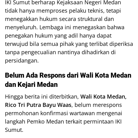
IKI Sumut berharap Kejaksaan Negeri Medan
tidak hanya memproses pelaku teknis, tetapi
menegakkan hukum secara struktural dan
menyeluruh. Lembaga ini menegaskan bahwa
penegakan hukum yang adil hanya dapat
terwujud bila semua pihak yang terlibat diperiksa
tanpa pengecualian nantinya dihadirkan di
persidangan.
Belum Ada Respons dari Wali Kota Medan
dan Kejari Medan
Hingga berita ini diterbitkan,
Wali Kota Medan,
Rico Tri Putra Bayu Waas
, belum merespons
permohonan konfirmasi wartawan mengenai
langkah Pemko Medan terkait permintaan IKI
Sumut.