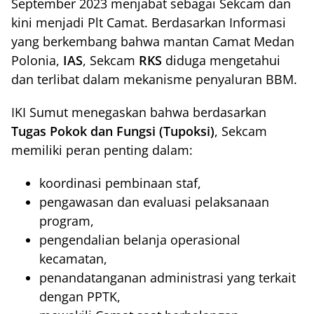
September 2023 menjabat sebagai Sekcam dan
kini menjadi Plt Camat. Berdasarkan Informasi
yang berkembang bahwa mantan Camat Medan
Polonia,
IAS
, Sekcam
RKS
diduga mengetahui
dan terlibat dalam mekanisme penyaluran BBM.
IKI Sumut menegaskan bahwa berdasarkan
Tugas Pokok dan Fungsi (Tupoksi)
, Sekcam
memiliki peran penting dalam:
koordinasi pembinaan staf,
pengawasan dan evaluasi pelaksanaan
program,
pengendalian belanja operasional
kecamatan,
penandatanganan administrasi yang terkait
dengan PPTK,