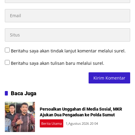
Beritahu saya akan tindak lanjut komentar melalui surel.
Beritahu saya akan tulisan baru melalui surel.
Baca Juga
Persoalkan Unggahan di Media Sosial, MKR
Ajukan Dua Pengaduan ke Polda Sumut
Berita Utama
1,Agustus 2026 20 04