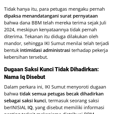
Tidak hanya itu, para petugas mengaku pernah
dipaksa menandatangani surat pernyataan
bahwa dana BBM telah mereka terima sejak Juli
2024, meskipun kenyataannya tidak pernah
diterima. Tekanan itu diduga dilakukan oleh
mandor, sehingga IKI Sumut menilai telah terjadi
bentuk
intimidasi administrasi
terhadap pekerja
kebersihan tersebut.
Dugaan Saksi Kunci Tidak Dihadirkan:
Nama Iq Disebut
Dalam perkara ini, IKI Sumut menyoroti dugaan
bahwa
tidak semua petugas becak dihadirkan
sebagai saksi kunci
, termasuk seorang saksi
berINISIAL
IQ
, yang disebut memiliki informasi