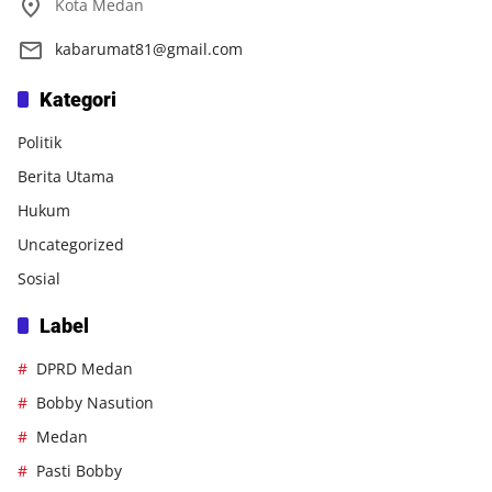
Kota Medan
kabarumat81@gmail.com
Kategori
Politik
Berita Utama
Hukum
Uncategorized
Sosial
Label
DPRD Medan
Bobby Nasution
Medan
Pasti Bobby