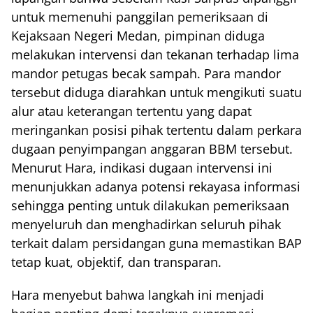
untuk memenuhi panggilan pemeriksaan di
Kejaksaan Negeri Medan, pimpinan diduga
melakukan intervensi dan tekanan terhadap lima
mandor petugas becak sampah. Para mandor
tersebut diduga diarahkan untuk mengikuti suatu
alur atau keterangan tertentu yang dapat
meringankan posisi pihak tertentu dalam perkara
dugaan penyimpangan anggaran BBM tersebut.
Menurut Hara, indikasi dugaan intervensi ini
menunjukkan adanya potensi rekayasa informasi
sehingga penting untuk dilakukan pemeriksaan
menyeluruh dan menghadirkan seluruh pihak
terkait dalam persidangan guna memastikan BAP
tetap kuat, objektif, dan transparan.
Hara menyebut bahwa langkah ini menjadi