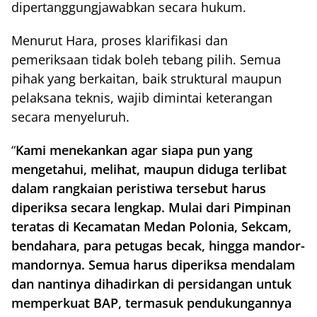
dipertanggungjawabkan secara hukum.
Menurut Hara, proses klarifikasi dan
pemeriksaan tidak boleh tebang pilih. Semua
pihak yang berkaitan, baik struktural maupun
pelaksana teknis, wajib dimintai keterangan
secara menyeluruh.
“
Kami menekankan agar siapa pun yang
mengetahui, melihat, maupun diduga terlibat
dalam rangkaian peristiwa tersebut harus
diperiksa secara lengkap. Mulai dari Pimpinan
teratas di Kecamatan Medan Polonia, Sekcam,
bendahara, para petugas becak, hingga mandor-
mandornya. Semua harus diperiksa mendalam
dan nantinya dihadirkan di persidangan untuk
memperkuat BAP, termasuk pendukungannya