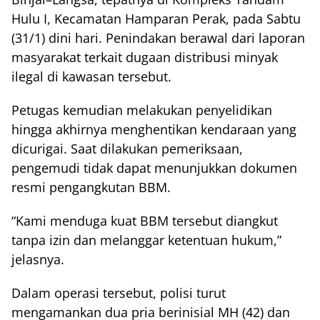
Hulu I, Kecamatan Hamparan Perak, pada Sabtu
(31/1) dini hari. Penindakan berawal dari laporan
masyarakat terkait dugaan distribusi minyak
ilegal di kawasan tersebut.
Petugas kemudian melakukan penyelidikan
hingga akhirnya menghentikan kendaraan yang
dicurigai. Saat dilakukan pemeriksaan,
pengemudi tidak dapat menunjukkan dokumen
resmi pengangkutan BBM.
“Kami menduga kuat BBM tersebut diangkut
tanpa izin dan melanggar ketentuan hukum,”
jelasnya.
Dalam operasi tersebut, polisi turut
mengamankan dua pria berinisial MH (42) dan