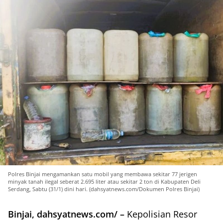
Polres Binjai mengamankan satu mobil yang membawa sekitar 77 jerigen
minyak tanah ilegal seberat 2.695 liter atau sekitar 2 ton di Kabupaten Deli
Serdang, Sabtu (31/1) dini hari. (dahsyatnews.com/Dokumen Polres Binjai)
Binjai, dahsyatnews.com/ –
Kepolisian Resor