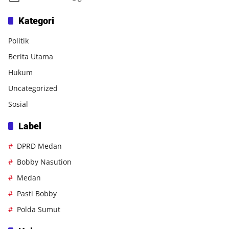
Kategori
Politik
Berita Utama
Hukum
Uncategorized
Sosial
Label
DPRD Medan
Bobby Nasution
Medan
Pasti Bobby
Polda Sumut