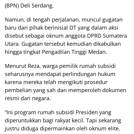
(BPN) Deli Serdang.
Namun, di tengah perjalanan, muncul gugatan
baru dari pihak berinisial DT yang dalam aksi
disebut sebagai oknum anggota DPRD Sumatera
Utara. Gugatan tersebut kemudian dikabulkan
hingga tingkat Pengadilan Tinggi Medan.
Menurut Reza, warga pemilik rumah subsidi
seharusnya mendapat perlindungan hukum
karena mereka telah mengikuti prosedur
pembelian yang sah dan memperoleh dokumen
resmi dari negara.
“Ini program rumah subsidi Presiden yang
diperuntukkan bagi rakyat kecil. Tapi sekarang
justru diduga dipermainkan oleh oknum elite.