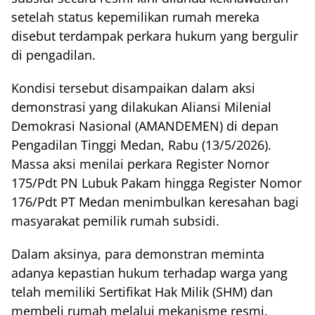
setelah status kepemilikan rumah mereka
disebut terdampak perkara hukum yang bergulir
di pengadilan.
Kondisi tersebut disampaikan dalam aksi
demonstrasi yang dilakukan Aliansi Milenial
Demokrasi Nasional (AMANDEMEN) di depan
Pengadilan Tinggi Medan, Rabu (13/5/2026).
Massa aksi menilai perkara Register Nomor
175/Pdt PN Lubuk Pakam hingga Register Nomor
176/Pdt PT Medan menimbulkan keresahan bagi
masyarakat pemilik rumah subsidi.
Dalam aksinya, para demonstran meminta
adanya kepastian hukum terhadap warga yang
telah memiliki Sertifikat Hak Milik (SHM) dan
membeli rumah melalui mekanisme resmi.