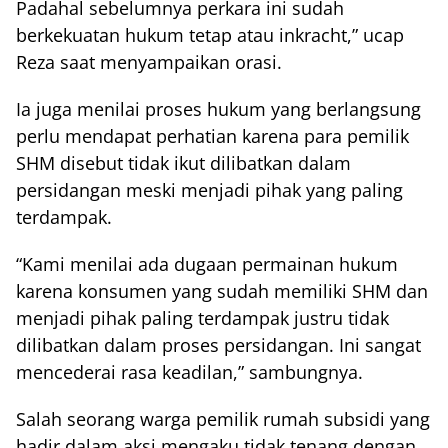
Padahal sebelumnya perkara ini sudah
berkekuatan hukum tetap atau inkracht,” ucap
Reza saat menyampaikan orasi.
Ia juga menilai proses hukum yang berlangsung
perlu mendapat perhatian karena para pemilik
SHM disebut tidak ikut dilibatkan dalam
persidangan meski menjadi pihak yang paling
terdampak.
“Kami menilai ada dugaan permainan hukum
karena konsumen yang sudah memiliki SHM dan
menjadi pihak paling terdampak justru tidak
dilibatkan dalam proses persidangan. Ini sangat
mencederai rasa keadilan,” sambungnya.
Salah seorang warga pemilik rumah subsidi yang
hadir dalam aksi mengaku tidak tenang dengan