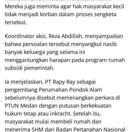
Mereka juga meminta agar hak masyarakat kecil
tidak menjadi korban dalam proses sengketa
tersebut.
Koordinator aksi, Reza Abdillah, menyampaikan
bahwa persoalan tersebut menyangkut nasib
banyak keluarga yang selama ini
menggantungkan harapan pada program rumah
subsidi pemerintah.
Ia menjelaskan, PT Rapy Ray sebagai
pengembang Perumahan Pondok Alam
sebelumnya disebut memenangkan perkara di
PTUN Medan dengan putusan berkekuatan
hukum tetap atau inkracht. Setelah itu,
masyarakat mulai membeli rumah dan
menerima SHM dari Badan Pertanahan Nasional