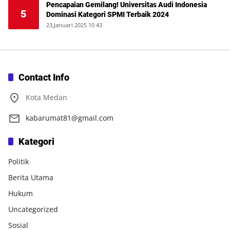
Pencapaian Gemilang! Universitas Audi Indonesia
5
Dominasi Kategori SPMI Terbaik 2024
23,Januari 2025 10 43
Contact Info
Kota Medan
kabarumat81@gmail.com
Kategori
Politik
Berita Utama
Hukum
Uncategorized
Sosial