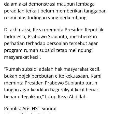
dalam aksi demonstrasi maupun lembaga
peradilan terkait belum memberikan tanggapan
resmi atas tudingan yang berkembang.
Di akhir aksi, Reza meminta Presiden Republik
Indonesia, Prabowo Subianto, memberikan
perhatian terhadap persoalan tersebut agar
program rumah subsidi tetap melindungi
masyarakat kecil.
“Rumah subsidi adalah hak masyarakat kecil,
bukan objek perebutan elite kekuasaan. Kami
meminta Presiden Prabowo Subianto turun
tangan agar keadilan bagi rakyat kecil benar-
benar ditegakkan,” tutup Reza Abdillah.
Penulis: Aris HST Sinurat