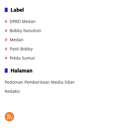
Label
DPRD Medan
Bobby Nasution
Medan
Pasti Bobby
Polda Sumut
Halaman
Pedoman Pemberitaan Media Siber
Redaksi