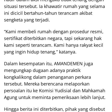
situasi tersebut. Ia khawatir rumah yang selama
ini dicicil bertahun-tahun terancam akibat
sengketa yang terjadi.
“Kami membeli rumah dengan prosedur resmi,
sertifikat diterbitkan negara, tapi sekarang hak
kami seperti terancam. Kami hanya rakyat kecil
yang ingin hidup tenang,” katanya.
Dalam kesempatan itu, AMANDEMEN juga
mengungkap dugaan adanya praktik
kongkalikong dalam penanganan perkara
tersebut. Mereka berencana melaporkan
persoalan itu ke Komisi Yudisial dan Mahkamah
Agung untuk meminta pemeriksaan lebih lanjut.
Hingga berita ini diterbitkan, pihak yang disebut