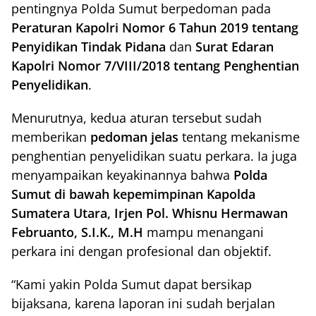
pentingnya Polda Sumut berpedoman pada
Peraturan Kapolri Nomor 6 Tahun 2019 tentang
Penyidikan Tindak Pidana
dan
Surat Edaran
Kapolri Nomor 7/VIII/2018 tentang Penghentian
Penyelidikan
.
Menurutnya, kedua aturan tersebut sudah
memberikan
pedoman jelas
tentang mekanisme
penghentian penyelidikan suatu perkara. Ia juga
menyampaikan keyakinannya bahwa
Polda
Sumut di bawah kepemimpinan Kapolda
Sumatera Utara, Irjen Pol. Whisnu Hermawan
Februanto, S.I.K., M.H
mampu menangani
perkara ini dengan profesional dan objektif.
“Kami yakin Polda Sumut dapat bersikap
bijaksana, karena laporan ini sudah berjalan