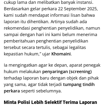
cukup lama dan melibatkan banyak instansi.
Berdasarkan gelar perkara 22 September 2025,
kami sudah mendapat informasi lisan bahwa
laporan itu dihentikan. Artinya sudah ada
rekomendasi penghentian penyelidikan, namun
sampai dengan hari ini kami belum menerima
pemberitahuan penghentian penyelidikan
tersebut secara tertulis, sebagai legalitas
kepastian hukum,” ujar
Khomaini
.
Ia mengingatkan agar ke depan, aparat penegak
hukum melakukan
penyaringan (screening)
terhadap laporan baru dengan objek dan pihak
yang sama, agar tidak terjadi
tumpang tindih
perkara
seperti sebelumnya.
Minta Polisi Lebih Selektif Terima Laporan