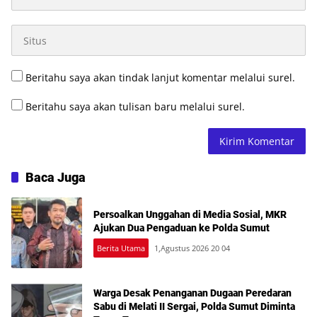
Beritahu saya akan tindak lanjut komentar melalui surel.
Beritahu saya akan tulisan baru melalui surel.
Baca Juga
Persoalkan Unggahan di Media Sosial, MKR
Ajukan Dua Pengaduan ke Polda Sumut
Berita Utama
1,Agustus 2026 20 04
Warga Desak Penanganan Dugaan Peredaran
Sabu di Melati II Sergai, Polda Sumut Diminta