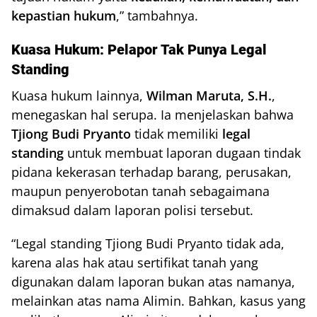
kepastian hukum
,” tambahnya.
Kuasa Hukum: Pelapor Tak Punya Legal
Standing
Kuasa hukum lainnya,
Wilman Maruta, S.H.
,
menegaskan hal serupa. Ia menjelaskan bahwa
Tjiong Budi Pryanto
tidak memiliki
legal
standing
untuk membuat laporan dugaan tindak
pidana kekerasan terhadap barang, perusakan,
maupun penyerobotan tanah sebagaimana
dimaksud dalam laporan polisi tersebut.
“Legal standing Tjiong Budi Pryanto tidak ada,
karena alas hak atau sertifikat tanah yang
digunakan dalam laporan bukan atas namanya,
melainkan atas nama Alimin. Bahkan, kasus yang