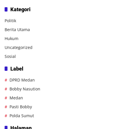
Kategori
Politik
Berita Utama
Hukum
Uncategorized
Sosial
Label
DPRD Medan
Bobby Nasution
Medan
Pasti Bobby
Polda Sumut
Halaman