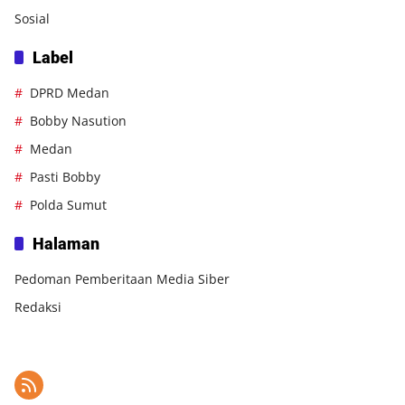
Sosial
Label
DPRD Medan
Bobby Nasution
Medan
Pasti Bobby
Polda Sumut
Halaman
Pedoman Pemberitaan Media Siber
Redaksi