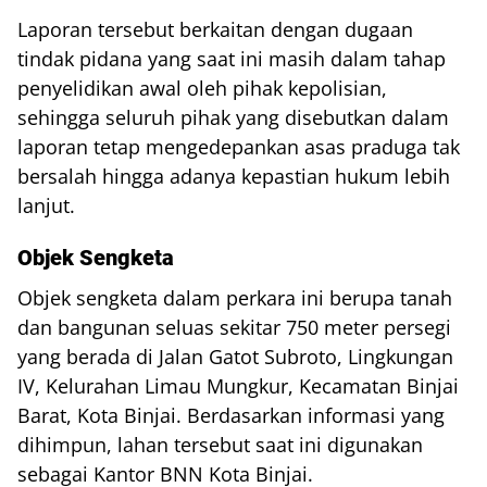
Laporan tersebut berkaitan dengan dugaan
tindak pidana yang saat ini masih dalam tahap
penyelidikan awal oleh pihak kepolisian,
sehingga seluruh pihak yang disebutkan dalam
laporan tetap mengedepankan asas praduga tak
bersalah hingga adanya kepastian hukum lebih
lanjut.
Objek Sengketa
Objek sengketa dalam perkara ini berupa tanah
dan bangunan seluas sekitar 750 meter persegi
yang berada di Jalan Gatot Subroto, Lingkungan
IV, Kelurahan Limau Mungkur, Kecamatan Binjai
Barat, Kota Binjai. Berdasarkan informasi yang
dihimpun, lahan tersebut saat ini digunakan
sebagai Kantor BNN Kota Binjai.