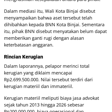
Dalam mediasi itu, Wali Kota Binjai disebut
menyampaikan bahwa aset tersebut telah
dihibahkan kepada BNN Kota Binjai. Sementara
itu, pihak BNN disebut menyatakan belum dapat
memberikan ganti rugi dengan alasan
keterbatasan anggaran.
Rincian Kerugian
Dalam laporannya, pelapor merinci total
kerugian yang diklaim mencapai
Rp2.699.500.000. Nilai tersebut terdiri dari
kerugian materiil dan immateriil.
Kerugian materiil meliputi biaya jasa advokat
sejak tahun 2013 hingga 2026 sebesar
Rp200.000.000, biaya operasional dan