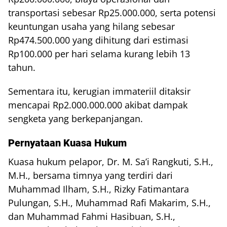
transportasi sebesar Rp25.000.000, serta potensi
keuntungan usaha yang hilang sebesar
Rp474.500.000 yang dihitung dari estimasi
Rp100.000 per hari selama kurang lebih 13
tahun.
Sementara itu, kerugian immateriil ditaksir
mencapai Rp2.000.000.000 akibat dampak
sengketa yang berkepanjangan.
Pernyataan Kuasa Hukum
Kuasa hukum pelapor, Dr. M. Sa’i Rangkuti, S.H.,
M.H., bersama timnya yang terdiri dari
Muhammad Ilham, S.H., Rizky Fatimantara
Pulungan, S.H., Muhammad Rafi Makarim, S.H.,
dan Muhammad Fahmi Hasibuan, S.H.,