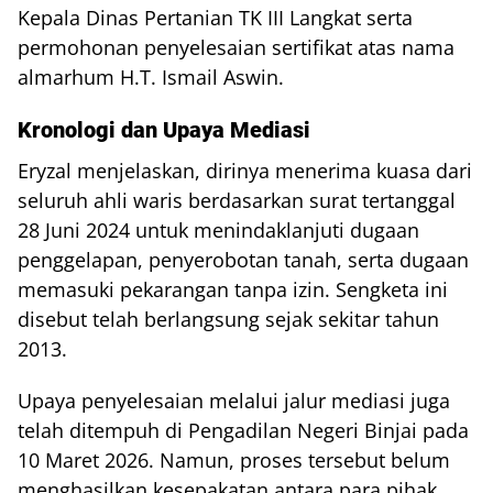
Kepala Dinas Pertanian TK III Langkat serta
permohonan penyelesaian sertifikat atas nama
almarhum H.T. Ismail Aswin.
Kronologi dan Upaya Mediasi
Eryzal menjelaskan, dirinya menerima kuasa dari
seluruh ahli waris berdasarkan surat tertanggal
28 Juni 2024 untuk menindaklanjuti dugaan
penggelapan, penyerobotan tanah, serta dugaan
memasuki pekarangan tanpa izin. Sengketa ini
disebut telah berlangsung sejak sekitar tahun
2013.
Upaya penyelesaian melalui jalur mediasi juga
telah ditempuh di Pengadilan Negeri Binjai pada
10 Maret 2026. Namun, proses tersebut belum
menghasilkan kesepakatan antara para pihak.