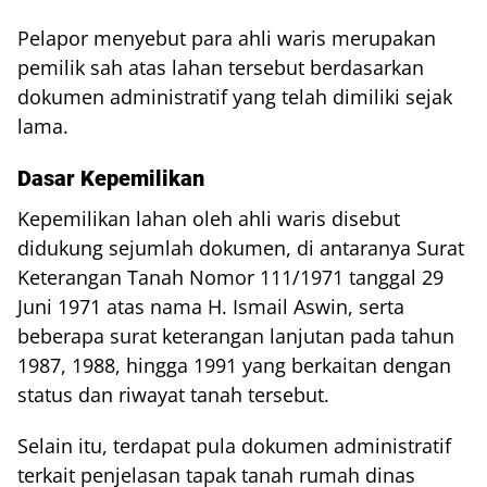
Pelapor menyebut para ahli waris merupakan
pemilik sah atas lahan tersebut berdasarkan
dokumen administratif yang telah dimiliki sejak
lama.
Dasar Kepemilikan
Kepemilikan lahan oleh ahli waris disebut
didukung sejumlah dokumen, di antaranya Surat
Keterangan Tanah Nomor 111/1971 tanggal 29
Juni 1971 atas nama H. Ismail Aswin, serta
beberapa surat keterangan lanjutan pada tahun
1987, 1988, hingga 1991 yang berkaitan dengan
status dan riwayat tanah tersebut.
Selain itu, terdapat pula dokumen administratif
terkait penjelasan tapak tanah rumah dinas