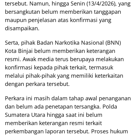
tersebut. Namun, hingga Senin (13/4/2026), yang
bersangkutan belum memberikan tanggapan
maupun penjelasan atas konfirmasi yang
disampaikan.
Serta, pihak Badan Narkotika Nasional (BNN)
Kota Binjai belum memberikan keterangan
resmi. Awak media terus berupaya melakukan
konfirmasi kepada pihak terkait, termasuk
melalui pihak-pihak yang memiliki keterkaitan
dengan perkara tersebut.
Perkara ini masih dalam tahap awal penanganan
dan belum ada penetapan tersangka. Polda
Sumatera Utara hingga saat ini belum
memberikan keterangan resmi terkait
perkembangan laporan tersebut. Proses hukum