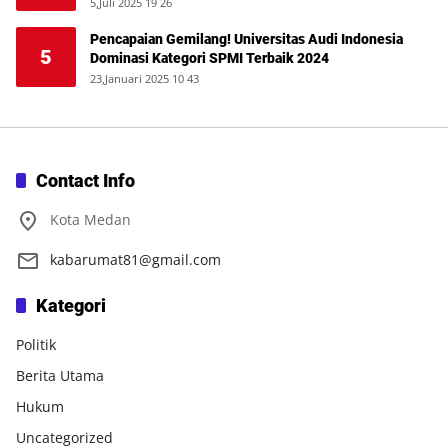
5,Juli 2025 19 26
Pencapaian Gemilang! Universitas Audi Indonesia
5
Dominasi Kategori SPMI Terbaik 2024
23,Januari 2025 10 43
Contact Info
Kota Medan
kabarumat81@gmail.com
Kategori
Politik
Berita Utama
Hukum
Uncategorized