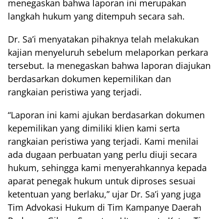
menegaskan bahwa laporan ini merupakan
langkah hukum yang ditempuh secara sah.
Dr. Sa’i menyatakan pihaknya telah melakukan
kajian menyeluruh sebelum melaporkan perkara
tersebut. Ia menegaskan bahwa laporan diajukan
berdasarkan dokumen kepemilikan dan
rangkaian peristiwa yang terjadi.
“Laporan ini kami ajukan berdasarkan dokumen
kepemilikan yang dimiliki klien kami serta
rangkaian peristiwa yang terjadi. Kami menilai
ada dugaan perbuatan yang perlu diuji secara
hukum, sehingga kami menyerahkannya kepada
aparat penegak hukum untuk diproses sesuai
ketentuan yang berlaku,” ujar Dr. Sa’i yang juga
Tim Advokasi Hukum di Tim Kampanye Daerah