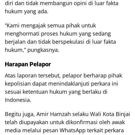
diri dan tidak membangun opini di luar fakta
hukum yang ada.
“Kami mengajak semua pihak untuk
menghormati proses hukum yang sedang
berjalan dan tidak berspekulasi di luar fakta
hukum,” pungkasnya.
Harapan Pelapor
Atas laporan tersebut, pelapor berharap pihak
kepolisian dapat menindaklanjuti perkara ini
sesuai ketentuan hukum yang berlaku di
Indonesia.
Begitu juga,
Amir Hamzah
selaku Wali Kota Binjai
telah diupayakan untuk dikonfirmasi oleh awak
media melalui pesan WhatsApp terkait perkara