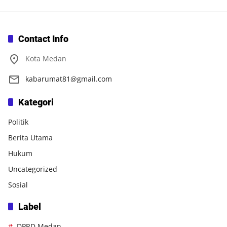
Contact Info
Kota Medan
kabarumat81@gmail.com
Kategori
Politik
Berita Utama
Hukum
Uncategorized
Sosial
Label
DPRD Medan