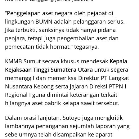
“Penggelapan aset negara oleh pejabat di
lingkungan BUMN adalah pelanggaran serius.
Jika terbukti, sanksinya tidak hanya pidana
penjara, tetapi juga pengembalian aset dan
pemecatan tidak hormat,” tegasnya.
KMMB Sumut secara khusus mendesak
Kepala
Kejaksaan Tinggi Sumatera Utara
untuk segera
memanggil dan memeriksa Direktur PT Langkat
Nusantara Kepong serta jajaran Direksi PTPN I
Regional I guna dimintai keterangan terkait
hilangnya aset pabrik kelapa sawit tersebut.
Dalam orasi lanjutan, Sutoyo juga mengkritik
lambannya penanganan sejumlah laporan yang
sebelumnya telah disampaikan ke aparat