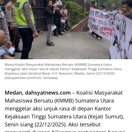
Massa Koalisi Masyarakat Mahasiswa Bersatu (KMMB) Sumatera Utara
menggelar aksi unjuk rasa di depan Kantor Kejaksaan Tinggi Sumatera Utara
(Kejatisu), Jalan Jenderal Besar A.H. Nasution, Medan, Senin (22/12/2025).
(dahsyatnews.com/Foto; Istimewa).
Medan, dahsyatnews.com
– Koalisi Masyarakat
Mahasiswa Bersatu (KMMB) Sumatera Utara
menggelar aksi unjuk rasa di depan Kantor
Kejaksaan Tinggi Sumatera Utara (Kejati Sumut),
Senin siang (22/12/2025). Aksi tersebut