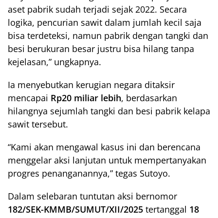
aset pabrik sudah terjadi sejak 2022. Secara
logika, pencurian sawit dalam jumlah kecil saja
bisa terdeteksi, namun pabrik dengan tangki dan
besi berukuran besar justru bisa hilang tanpa
kejelasan,” ungkapnya.
Ia menyebutkan kerugian negara ditaksir
mencapai
Rp20 miliar lebih
, berdasarkan
hilangnya sejumlah tangki dan besi pabrik kelapa
sawit tersebut.
“Kami akan mengawal kasus ini dan berencana
menggelar aksi lanjutan untuk mempertanyakan
progres penanganannya,” tegas Sutoyo.
Dalam selebaran tuntutan aksi bernomor
182/SEK-KMMB/SUMUT/XII/2025
tertanggal
18