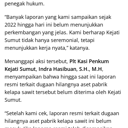
penegak hukum.
“Banyak laporan yang kami sampaikan sejak
2022 hingga hari ini belum menunjukkan
perkembangan yang jelas. Kami berharap Kejati
Sumut tidak hanya seremonial, tetapi
menunjukkan kerja nyata,” katanya.
Menanggapi aksi tersebut,
Plt Kasi Penkum
Kejati Sumut, Indra Hasibuan, S.H., M.H
,
menyampaikan bahwa hingga saat ini laporan
resmi terkait dugaan hilangnya aset pabrik
kelapa sawit tersebut belum diterima oleh Kejati
Sumut.
“Setelah kami cek, laporan resmi terkait dugaan
hilangnya aset pabrik kelapa sawit ini belum