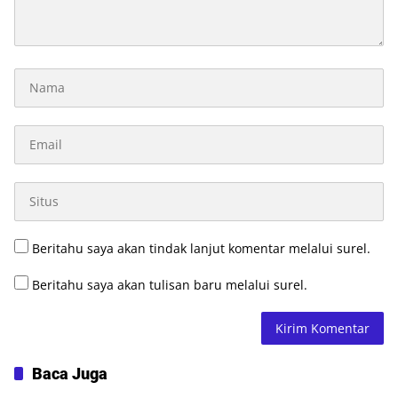
Beritahu saya akan tindak lanjut komentar melalui surel.
Beritahu saya akan tulisan baru melalui surel.
Baca Juga