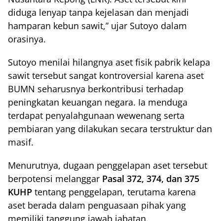
diduga lenyap tanpa kejelasan dan menjadi
hamparan kebun sawit,” ujar Sutoyo dalam
orasinya.
Sutoyo menilai hilangnya aset fisik pabrik kelapa
sawit tersebut sangat kontroversial karena aset
BUMN seharusnya berkontribusi terhadap
peningkatan keuangan negara. Ia menduga
terdapat penyalahgunaan wewenang serta
pembiaran yang dilakukan secara terstruktur dan
masif.
Menurutnya, dugaan penggelapan aset tersebut
berpotensi melanggar
Pasal 372, 374, dan 375
KUHP
tentang penggelapan, terutama karena
aset berada dalam penguasaan pihak yang
memiliki tanggung jawab jabatan.