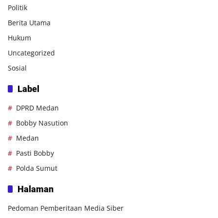
Politik
Berita Utama
Hukum
Uncategorized
Sosial
Label
DPRD Medan
Bobby Nasution
Medan
Pasti Bobby
Polda Sumut
Halaman
Pedoman Pemberitaan Media Siber