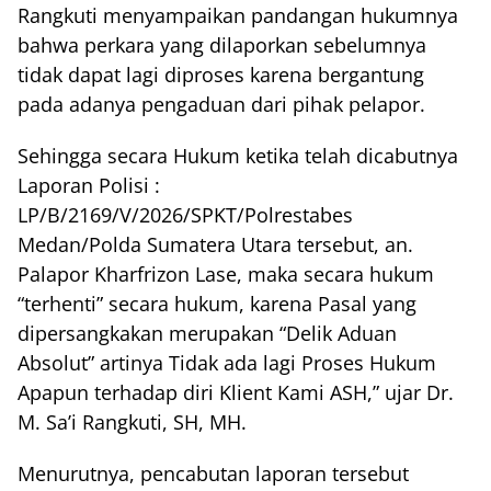
Rangkuti menyampaikan pandangan hukumnya
bahwa perkara yang dilaporkan sebelumnya
tidak dapat lagi diproses karena bergantung
pada adanya pengaduan dari pihak pelapor.
Sehingga secara Hukum ketika telah dicabutnya
Laporan Polisi :
LP/B/2169/V/2026/SPKT/Polrestabes
Medan/Polda Sumatera Utara tersebut, an.
Palapor Kharfrizon Lase, maka secara hukum
“terhenti” secara hukum, karena Pasal yang
dipersangkakan merupakan “Delik Aduan
Absolut” artinya Tidak ada lagi Proses Hukum
Apapun terhadap diri Klient Kami ASH,” ujar Dr.
M. Sa’i Rangkuti, SH, MH.
Menurutnya, pencabutan laporan tersebut