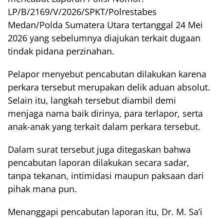
LP/B/2169/V/2026/SPKT/Polrestabes
Medan/Polda Sumatera Utara tertanggal 24 Mei
2026 yang sebelumnya diajukan terkait dugaan
tindak pidana perzinahan.
Pelapor menyebut pencabutan dilakukan karena
perkara tersebut merupakan delik aduan absolut.
Selain itu, langkah tersebut diambil demi
menjaga nama baik dirinya, para terlapor, serta
anak-anak yang terkait dalam perkara tersebut.
Dalam surat tersebut juga ditegaskan bahwa
pencabutan laporan dilakukan secara sadar,
tanpa tekanan, intimidasi maupun paksaan dari
pihak mana pun.
Menanggapi pencabutan laporan itu, Dr. M. Sa’i