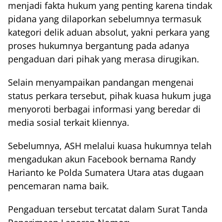
menjadi fakta hukum yang penting karena tindak
pidana yang dilaporkan sebelumnya termasuk
kategori delik aduan absolut, yakni perkara yang
proses hukumnya bergantung pada adanya
pengaduan dari pihak yang merasa dirugikan.
Selain menyampaikan pandangan mengenai
status perkara tersebut, pihak kuasa hukum juga
menyoroti berbagai informasi yang beredar di
media sosial terkait kliennya.
Sebelumnya, ASH melalui kuasa hukumnya telah
mengadukan akun Facebook bernama Randy
Harianto ke Polda Sumatera Utara atas dugaan
pencemaran nama baik.
Pengaduan tersebut tercatat dalam Surat Tanda