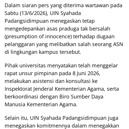
Dalam siaran pers yang diterima wartawan pada
Sabtu (13/6/2026), UIN Syahada
Padangsidimpuan menegaskan tetap
mengedepankan asas praduga tak bersalah
(presumption of innocence) terhadap dugaan
pelanggaran yang melibatkan salah seorang ASN
di lingkungan kampus tersebut.
Pihak universitas menyatakan telah menggelar
rapat unsur pimpinan pada 8 Juni 2026,
melakukan asistensi dan konsultasi ke
Inspektorat Jenderal Kementerian Agama, serta
berkoordinasi dengan Biro Sumber Daya
Manusia Kementerian Agama.
Selain itu, UIN Syahada Padangsidimpuan juga
menegaskan komitmennya dalam menegakkan