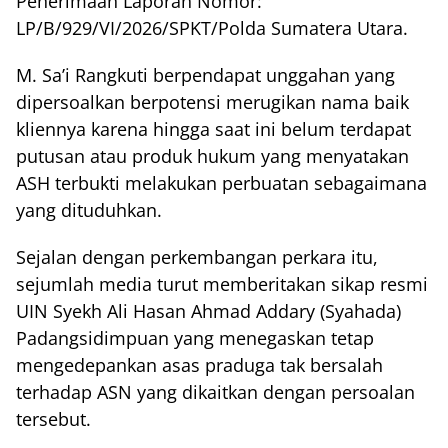
Penerimaan Laporan Nomor:
LP/B/929/VI/2026/SPKT/Polda Sumatera Utara.
M. Sa’i Rangkuti berpendapat unggahan yang
dipersoalkan berpotensi merugikan nama baik
kliennya karena hingga saat ini belum terdapat
putusan atau produk hukum yang menyatakan
ASH terbukti melakukan perbuatan sebagaimana
yang dituduhkan.
Sejalan dengan perkembangan perkara itu,
sejumlah media turut memberitakan sikap resmi
UIN Syekh Ali Hasan Ahmad Addary (Syahada)
Padangsidimpuan yang menegaskan tetap
mengedepankan asas praduga tak bersalah
terhadap ASN yang dikaitkan dengan persoalan
tersebut.