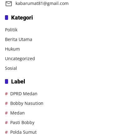
kabarumat81@gmail.com
Kategori
Politik
Berita Utama
Hukum
Uncategorized
Sosial
Label
DPRD Medan
Bobby Nasution
Medan
Pasti Bobby
Polda Sumut