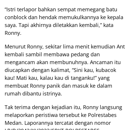
“Istri terlapor bahkan sempat memegang batu
conblock dan hendak memukulkannya ke kepala
saya. Tapi akhirnya diletakkan kembali,” kata
Ronny.
Menurut Ronny, sekitar lima menit kemudian Ant
kembali sambil membawa pedang dan
mengancam akan membunuhnya. Ancaman itu
diucapkan dengan kalimat, “Sini kau, kubacok
kau! Mati kau, kalau kau di tanganku!” yang
membuat Ronny panik dan masuk ke dalam
rumah dibantu istrinya.
Tak terima dengan kejadian itu, Ronny langsung
melaporkan peristiwa tersebut ke Polrestabes
Medan. Laporannya tercatat dengan nomor