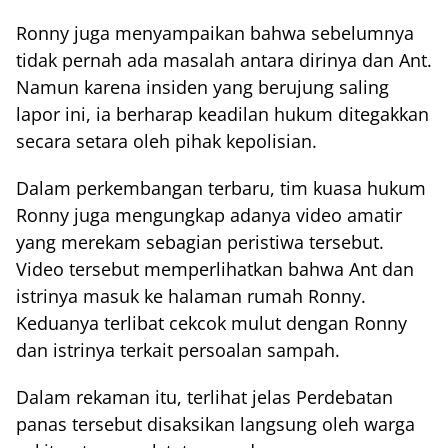
Ronny juga menyampaikan bahwa sebelumnya
tidak pernah ada masalah antara dirinya dan Ant.
Namun karena insiden yang berujung saling
lapor ini, ia berharap keadilan hukum ditegakkan
secara setara oleh pihak kepolisian.
Dalam perkembangan terbaru, tim kuasa hukum
Ronny juga mengungkap adanya video amatir
yang merekam sebagian peristiwa tersebut.
Video tersebut memperlihatkan bahwa Ant dan
istrinya masuk ke halaman rumah Ronny.
Keduanya terlibat cekcok mulut dengan Ronny
dan istrinya terkait persoalan sampah.
Dalam rekaman itu, terlihat jelas Perdebatan
panas tersebut disaksikan langsung oleh warga