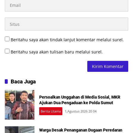
Beritahu saya akan tindak lanjut komentar melalui surel.
Beritahu saya akan tulisan baru melalui surel.
Baca Juga
Persoalkan Unggahan di Media Sosial, MKR
Ajukan Dua Pengaduan ke Polda Sumut
Berita Utama
1,Agustus 2026 20 04
Warga Desak Penanganan Dugaan Peredaran