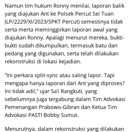
Namun tim hukum Ronny menilai, laporan balik
yang diajukan Ant ke Polsek Percut Sei Tuan
(LP/2229/XI/2023/SPKT Percut) semestinya tidak
serta merta meminggirkan laporan awal yang
diajukan Ronny. Apalagi menurut mereka, bukti-
bukti sudah dikumpulkan, termasuk batu dan
pedang yang digunakan, serta telah dilakukan
rekonstruksi di lokasi kejadian.
“Ini perkara split-sync atau saling lapor. Tapi
mengapa hanya laporan dari Ant yang diproses?
Ini tidak adil,” ujar Sa’i Rangkuti, yang
sebelumnya juga tergabung dalam Tim Advokasi
Pemenangan Prabowo-Gibran dan Ketua Tim
Advokasi PASTI Bobby Sumut.
Menurutnya, dalam rekonstruksi yang dilakukan