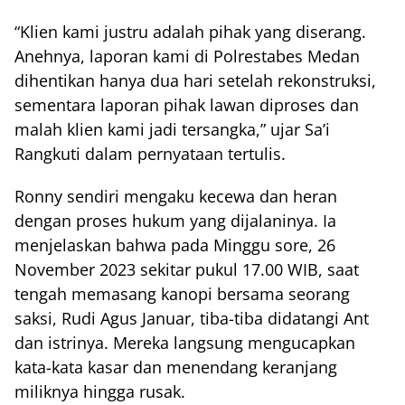
“Klien kami justru adalah pihak yang diserang.
Anehnya, laporan kami di Polrestabes Medan
dihentikan hanya dua hari setelah rekonstruksi,
sementara laporan pihak lawan diproses dan
malah klien kami jadi tersangka,” ujar Sa’i
Rangkuti dalam pernyataan tertulis.
Ronny sendiri mengaku kecewa dan heran
dengan proses hukum yang dijalaninya. Ia
menjelaskan bahwa pada Minggu sore, 26
November 2023 sekitar pukul 17.00 WIB, saat
tengah memasang kanopi bersama seorang
saksi, Rudi Agus Januar, tiba-tiba didatangi Ant
dan istrinya. Mereka langsung mengucapkan
kata-kata kasar dan menendang keranjang
miliknya hingga rusak.