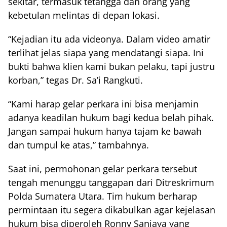
sekitar, termasuk tetangga dan orang yang
kebetulan melintas di depan lokasi.
“Kejadian itu ada videonya. Dalam video amatir
terlihat jelas siapa yang mendatangi siapa. Ini
bukti bahwa klien kami bukan pelaku, tapi justru
korban,” tegas Dr. Sa’i Rangkuti.
“Kami harap gelar perkara ini bisa menjamin
adanya keadilan hukum bagi kedua belah pihak.
Jangan sampai hukum hanya tajam ke bawah
dan tumpul ke atas,” tambahnya.
Saat ini, permohonan gelar perkara tersebut
tengah menunggu tanggapan dari Ditreskrimum
Polda Sumatera Utara. Tim hukum berharap
permintaan itu segera dikabulkan agar kejelasan
hukum bisa diperoleh Ronny Sanjaya yang