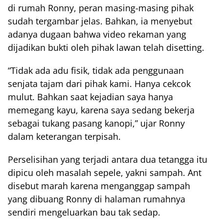
di rumah Ronny, peran masing-masing pihak
sudah tergambar jelas. Bahkan, ia menyebut
adanya dugaan bahwa video rekaman yang
dijadikan bukti oleh pihak lawan telah disetting.
“Tidak ada adu fisik, tidak ada penggunaan
senjata tajam dari pihak kami. Hanya cekcok
mulut. Bahkan saat kejadian saya hanya
memegang kayu, karena saya sedang bekerja
sebagai tukang pasang kanopi,” ujar Ronny
dalam keterangan terpisah.
Perselisihan yang terjadi antara dua tetangga itu
dipicu oleh masalah sepele, yakni sampah. Ant
disebut marah karena menganggap sampah
yang dibuang Ronny di halaman rumahnya
sendiri mengeluarkan bau tak sedap.